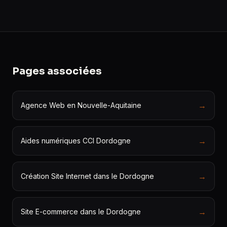
Pages associées
→
Agence Web en Nouvelle-Aquitaine
→
Aides numériques CCI Dordogne
→
Création Site Internet dans le Dordogne
→
Site E-commerce dans le Dordogne