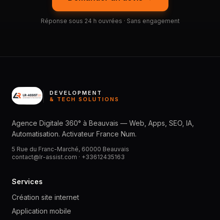
Réponse sous 24 h ouvrées · Sans engagement
DEVELOPMENT
& TECH SOLUTIONS
Agence Digitale 360° à Beauvais — Web, Apps, SEO, IA,
Automatisation. Activateur France Num.
5 Rue du Franc-Marché, 60000 Beauvais
contact@lr-assist.com ·
+33612435163
Services
Création site internet
Application mobile