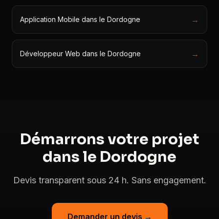
→
Application Mobile dans le Dordogne
→
Développeur Web dans le Dordogne
Démarrons votre projet
dans le Dordogne
Devis transparent sous 24 h. Sans engagement.
Demander un devis →