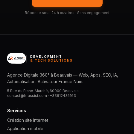
Réponse sous 24 h ouvrées · Sans engagement
DEVELOPMENT
& TECH SOLUTIONS
Agence Digitale 360° à Beauvais — Web, Apps, SEO, IA,
Automatisation. Activateur France Num.
5 Rue du Franc-Marché, 60000 Beauvais
contact@lr-assist.com ·
+33612435163
Services
Création site internet
Application mobile