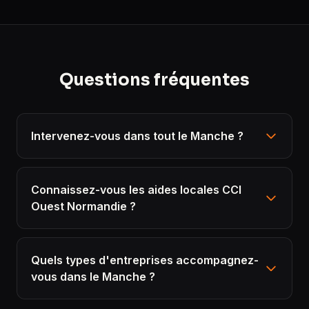
Questions fréquentes
Intervenez-vous dans tout le Manche ?
Connaissez-vous les aides locales CCI
Ouest Normandie ?
Quels types d'entreprises accompagnez-
vous dans le Manche ?