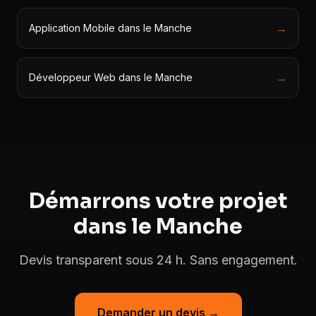
→
Application Mobile dans le Manche
→
Développeur Web dans le Manche
Démarrons votre projet
dans le Manche
Devis transparent sous 24 h. Sans engagement.
Demander un devis →