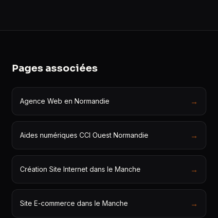
Pages associées
→
Agence Web en Normandie
→
Aides numériques CCI Ouest Normandie
→
Création Site Internet dans le Manche
→
Site E-commerce dans le Manche