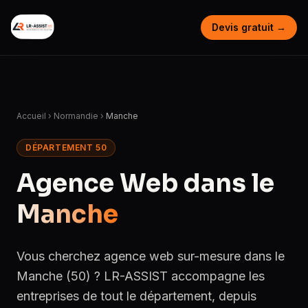
Devis gratuit →
Accueil
›
Normandie
›
Manche
DÉPARTEMENT 50
Agence Web dans le
Manche
Vous cherchez agence web sur-mesure dans le
Manche (50) ? LR-ASSIST accompagne les
entreprises de tout le département, depuis