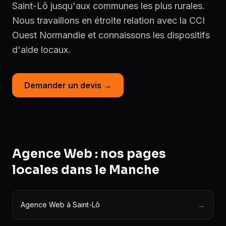
Saint-Lô jusqu'aux communes les plus rurales.
Nous travaillons en étroite relation avec la CCI
Ouest Normandie et connaissons les dispositifs
d'aide locaux.
Demander un devis →
Agence Web : nos pages
locales dans le Manche
→
Agence Web à Saint-Lô