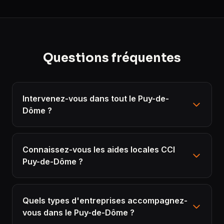
Questions fréquentes
Intervenez-vous dans tout le Puy-de-
Dôme ?
Connaissez-vous les aides locales CCI
Puy-de-Dôme ?
Quels types d'entreprises accompagnez-
vous dans le Puy-de-Dôme ?