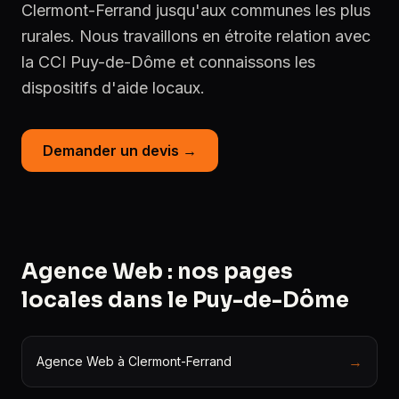
Clermont-Ferrand jusqu'aux communes les plus
rurales. Nous travaillons en étroite relation avec
la CCI Puy-de-Dôme et connaissons les
dispositifs d'aide locaux.
Demander un devis →
Agence Web : nos pages
locales dans le Puy-de-Dôme
→
Agence Web à Clermont-Ferrand