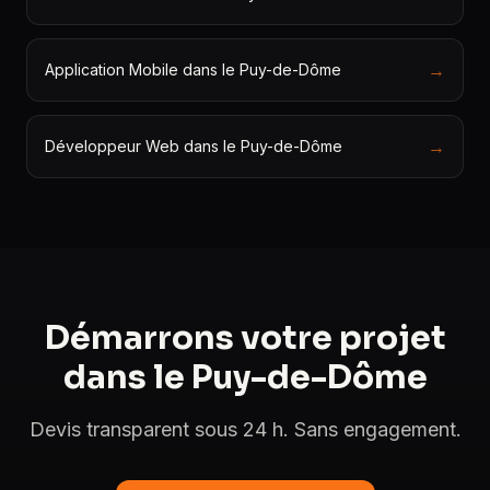
→
Application Mobile dans le Puy-de-Dôme
→
Développeur Web dans le Puy-de-Dôme
Démarrons votre projet
dans le Puy-de-Dôme
Devis transparent sous 24 h. Sans engagement.