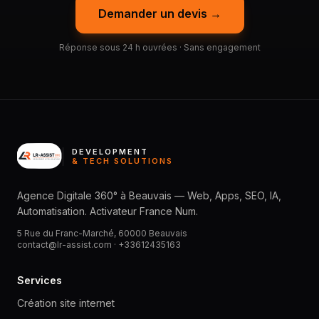
Demander un devis →
Réponse sous 24 h ouvrées · Sans engagement
DEVELOPMENT
& TECH SOLUTIONS
Agence Digitale 360° à Beauvais — Web, Apps, SEO, IA,
Automatisation. Activateur France Num.
5 Rue du Franc-Marché, 60000 Beauvais
contact@lr-assist.com ·
+33612435163
Services
Création site internet