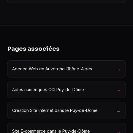
Pages associées
→
Agence Web en Auvergne-Rhône-Alpes
→
Aides numériques CCI Puy-de-Dôme
→
Création Site Internet dans le Puy-de-Dôme
→
Site E-commerce dans le Puy-de-Dôme