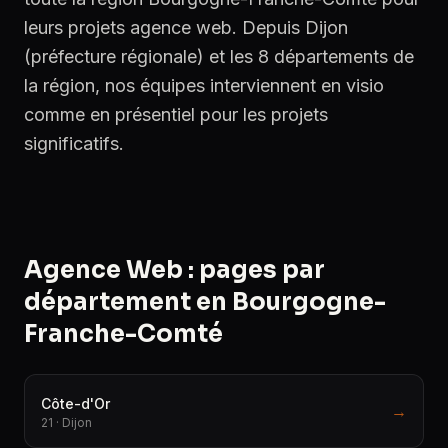
leurs projets agence web. Depuis Dijon
(préfecture régionale) et les 8 départements de
la région, nos équipes interviennent en visio
comme en présentiel pour les projets
significatifs.
Agence Web : pages par
département en Bourgogne-
Franche-Comté
Côte-d'Or
→
21 · Dijon