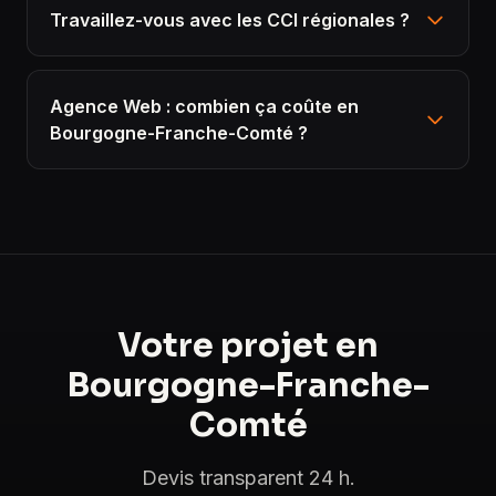
Travaillez-vous avec les CCI régionales ?
Agence Web : combien ça coûte en
Bourgogne-Franche-Comté ?
Votre projet en
Bourgogne-Franche-
Comté
Devis transparent 24 h.