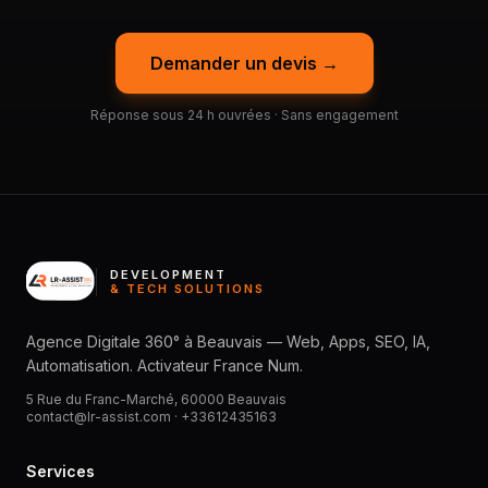
Demander un devis →
Réponse sous 24 h ouvrées · Sans engagement
DEVELOPMENT
& TECH SOLUTIONS
Agence Digitale 360° à Beauvais — Web, Apps, SEO, IA,
Automatisation. Activateur France Num.
5 Rue du Franc-Marché, 60000 Beauvais
contact@lr-assist.com ·
+33612435163
Services