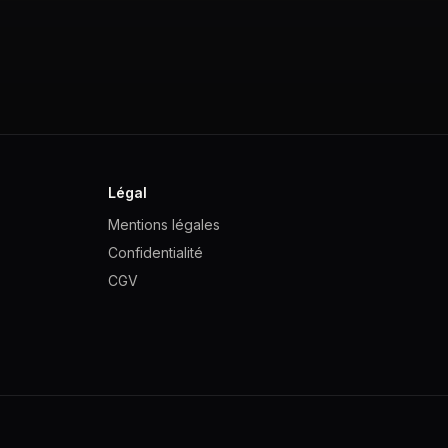
Légal
Mentions légales
Confidentialité
CGV