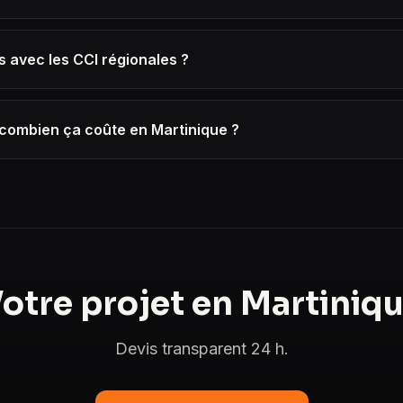
s avec les CCI régionales ?
combien ça coûte en Martinique ?
otre projet en Martiniq
Devis transparent 24 h.