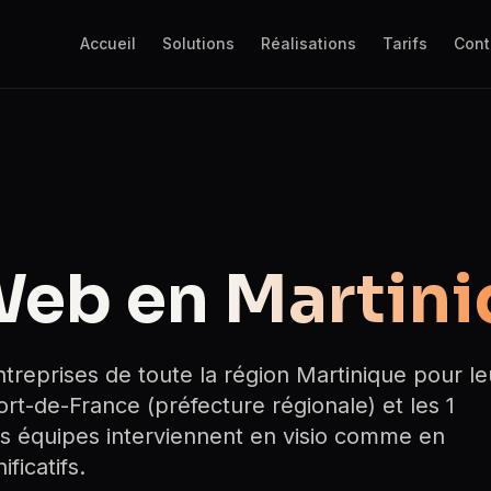
Accueil
Solutions
Réalisations
Tarifs
Cont
Web en
Martini
eprises de toute la région Martinique pour le
rt-de-France (préfecture régionale) et les 1
s équipes interviennent en visio comme en
ficatifs.