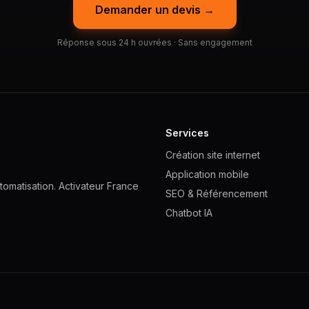
Demander un devis →
Réponse sous 24 h ouvrées · Sans engagement
Services
Création site internet
Application mobile
omatisation. Activateur France
SEO & Référencement
Chatbot IA