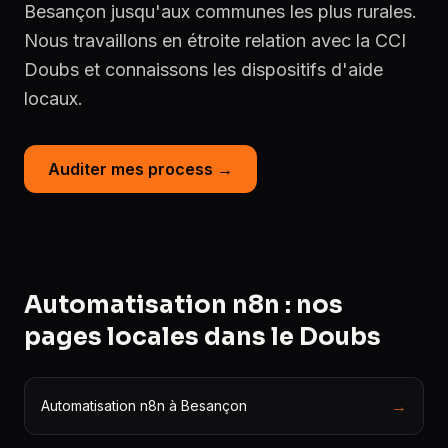
Besançon jusqu'aux communes les plus rurales.
Nous travaillons en étroite relation avec la CCI
Doubs et connaissons les dispositifs d'aide
locaux.
Auditer mes process →
Automatisation n8n : nos
pages locales dans le Doubs
→
Automatisation n8n à Besançon