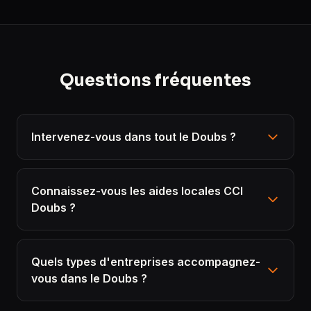
Questions fréquentes
Intervenez-vous dans tout le Doubs ?
Connaissez-vous les aides locales CCI
Doubs ?
Quels types d'entreprises accompagnez-
vous dans le Doubs ?