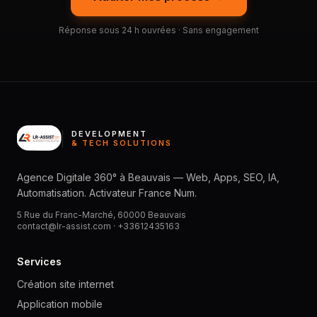
Réponse sous 24 h ouvrées · Sans engagement
DEVELOPMENT
& TECH SOLUTIONS
Agence Digitale 360° à Beauvais — Web, Apps, SEO, IA,
Automatisation. Activateur France Num.
5 Rue du Franc-Marché, 60000 Beauvais
contact@lr-assist.com ·
+33612435163
Services
Création site internet
Application mobile