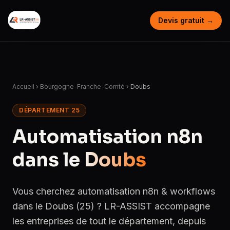
Devis gratuit →
Accueil
›
Bourgogne-Franche-Comté
›
Doubs
DÉPARTEMENT 25
Automatisation n8n
dans le
Doubs
Vous cherchez automatisation n8n & workflows
dans le Doubs (25) ? LR-ASSIST accompagne
les entreprises de tout le département, depuis