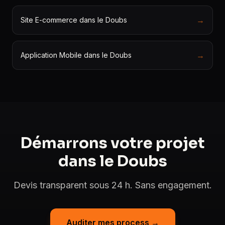
→
Site E-commerce dans le Doubs
→
Application Mobile dans le Doubs
Démarrons votre projet
dans le Doubs
Devis transparent sous 24 h. Sans engagement.
Auditer mes process →