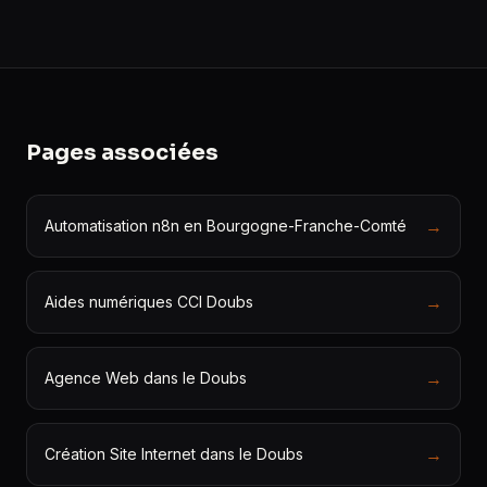
Pages associées
→
Automatisation n8n en Bourgogne-Franche-Comté
→
Aides numériques CCI Doubs
→
Agence Web dans le Doubs
→
Création Site Internet dans le Doubs