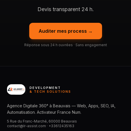
Devis transparent 24 h.
Auditer mes process →
Réponse sous 24 h ouvrées · Sans engagement
DEVELOPMENT
& TECH SOLUTIONS
Agence Digitale 360° à Beauvais — Web, Apps, SEO, IA,
Automatisation. Activateur France Num.
5 Rue du Franc-Marché, 60000 Beauvais
contact@lr-assist.com ·
+33612435163