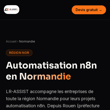
Devis gratuit →
Accueil
›
Normandie
RÉGION NOR
Automatisation n8n
en
Normandie
LR-ASSIST accompagne les entreprises de
toute la région Normandie pour leurs projets
automatisation n8n. Depuis Rouen (préfecture