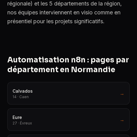
régionale) et les 5 départements de la région,
nos équipes interviennent en visio comme en
présentiel pour les projets significatifs.
Automatisation n8n : pages par
département en Normandie
Calvados
→
14 · Caen
Eure
→
27 · Évreux