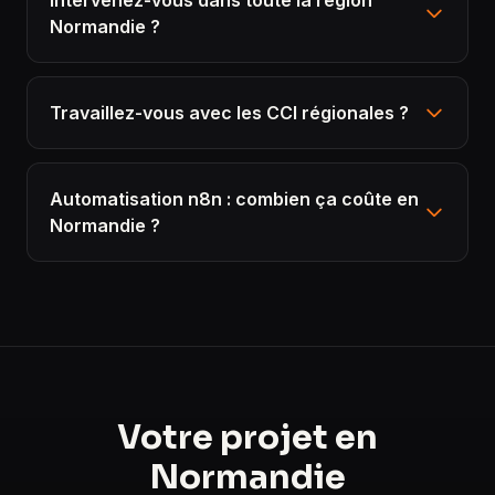
Intervenez-vous dans toute la région
Normandie ?
Travaillez-vous avec les CCI régionales ?
Automatisation n8n : combien ça coûte en
Normandie ?
Votre projet en
Normandie