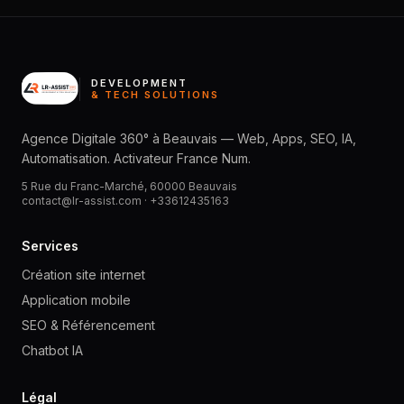
DEVELOPMENT
& TECH SOLUTIONS
Agence Digitale 360° à Beauvais — Web, Apps, SEO, IA,
Automatisation. Activateur France Num.
5 Rue du Franc-Marché, 60000 Beauvais
contact@lr-assist.com ·
+33612435163
Services
Création site internet
Application mobile
SEO & Référencement
Chatbot IA
Légal