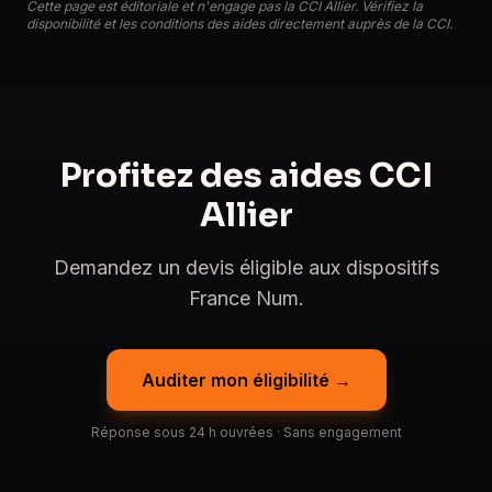
Cette page est éditoriale et n'engage pas la CCI Allier. Vérifiez la
disponibilité et les conditions des aides directement auprès de la CCI.
Profitez des aides CCI
Allier
Demandez un devis éligible aux dispositifs
France Num.
Auditer mon éligibilité →
Réponse sous 24 h ouvrées · Sans engagement