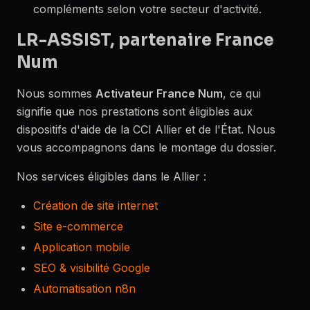
compléments selon votre secteur d'activité.
LR-ASSIST, partenaire France
Num
Nous sommes
Activateur France Num
, ce qui
signifie que nos prestations sont éligibles aux
dispositifs d'aide de la CCI Allier et de l'État. Nous
vous accompagnons dans le montage du dossier.
Nos services éligibles dans le Allier :
Création de site internet
Site e-commerce
Application mobile
SEO & visibilité Google
Automatisation n8n