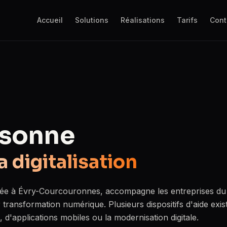
Accueil
Solutions
Réalisations
Tarifs
Cont
ssonne
a digitalisation
sée à Évry-Courcouronnes, accompagne les entreprises du 
transformation numérique. Plusieurs dispositifs d'aide exis
, d'applications mobiles ou la modernisation digitale.