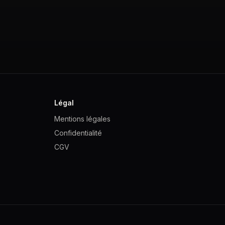
Légal
Mentions légales
Confidentialité
CGV