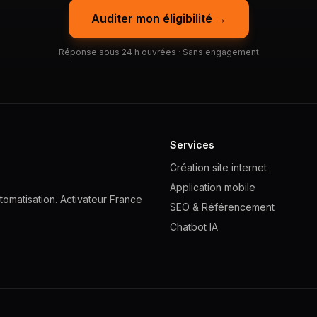
Auditer mon éligibilité →
Réponse sous 24 h ouvrées · Sans engagement
Services
Création site internet
Application mobile
omatisation. Activateur France
SEO & Référencement
Chatbot IA