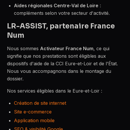
Aides régionales Centre-Val de Loire
:
compléments selon votre secteur d'activité.
LR-ASSIST, partenaire France
Num
Nous sommes
Activateur France Num
, ce qui
signifie que nos prestations sont éligibles aux
dispositifs d'aide de la CCI Eure-et-Loir et de l'État.
Nous vous accompagnons dans le montage du
dossier.
Nos services éligibles dans le Eure-et-Loir :
Création de site internet
Site e-commerce
Application mobile
SEO & visibilité Google