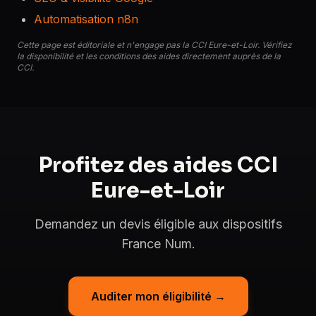
Automatisation n8n
Cette page est éditoriale et n'engage pas la CCI Eure-et-Loir. Vérifiez
la disponibilité et les conditions des aides directement auprès de la
CCI.
Profitez des aides CCI
Eure-et-Loir
Demandez un devis éligible aux dispositifs
France Num.
Auditer mon éligibilité →