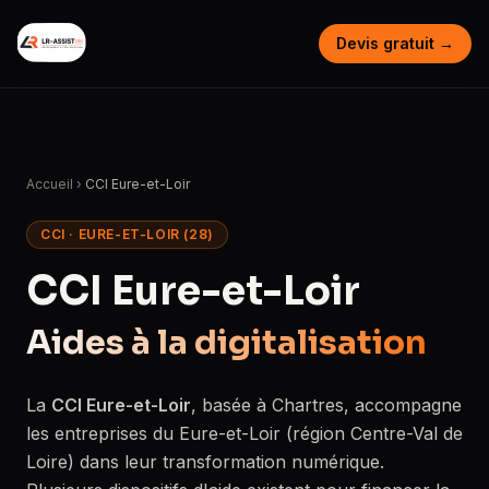
Devis gratuit →
Accueil
›
CCI Eure-et-Loir
CCI · EURE-ET-LOIR (28)
CCI Eure-et-Loir
Aides à la digitalisation
La
CCI Eure-et-Loir
, basée à Chartres, accompagne
les entreprises du Eure-et-Loir (région Centre-Val de
Loire) dans leur transformation numérique.