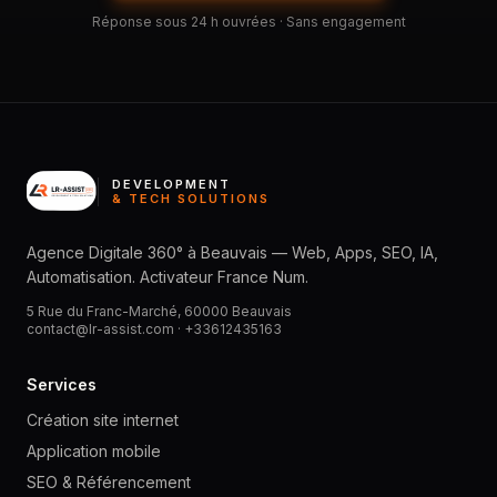
Réponse sous 24 h ouvrées · Sans engagement
DEVELOPMENT
& TECH SOLUTIONS
Agence Digitale 360° à Beauvais — Web, Apps, SEO, IA,
Automatisation. Activateur France Num.
5 Rue du Franc-Marché, 60000 Beauvais
contact@lr-assist.com ·
+33612435163
Services
Création site internet
Application mobile
SEO & Référencement