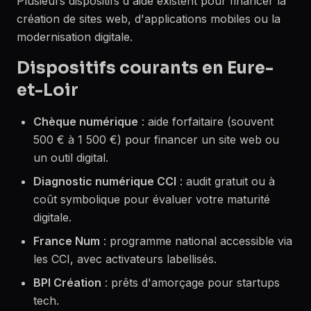
Plusieurs dispositifs d'aide existent pour financer la
création de sites web, d'applications mobiles ou la
modernisation digitale.
Dispositifs courants en Eure-
et-Loir
Chèque numérique
: aide forfaitaire (souvent
500 € à 1 500 €) pour financer un site web ou
un outil digital.
Diagnostic numérique CCI
: audit gratuit ou à
coût symbolique pour évaluer votre maturité
digitale.
France Num
: programme national accessible via
les CCI, avec activateurs labellisés.
BPI Création
: prêts d'amorçage pour startups
tech.