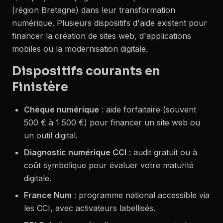
(région Bretagne) dans leur transformation
numérique. Plusieurs dispositifs d'aide existent pour
financer la création de sites web, d'applications
mobiles ou la modernisation digitale.
Dispositifs courants en
Finistère
Chèque numérique
: aide forfaitaire (souvent
500 € à 1 500 €) pour financer un site web ou
un outil digital.
Diagnostic numérique CCI
: audit gratuit ou à
coût symbolique pour évaluer votre maturité
digitale.
France Num
: programme national accessible via
les CCI, avec activateurs labellisés.