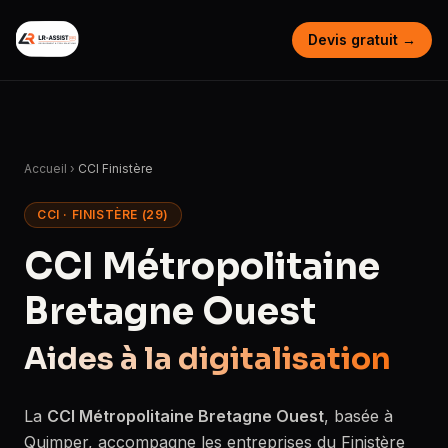
Devis gratuit →
Accueil
›
CCI Finistère
CCI · FINISTÈRE (29)
CCI Métropolitaine
Bretagne Ouest
Aides à la digitalisation
La
CCI Métropolitaine Bretagne Ouest
, basée à
Quimper, accompagne les entreprises du Finistère