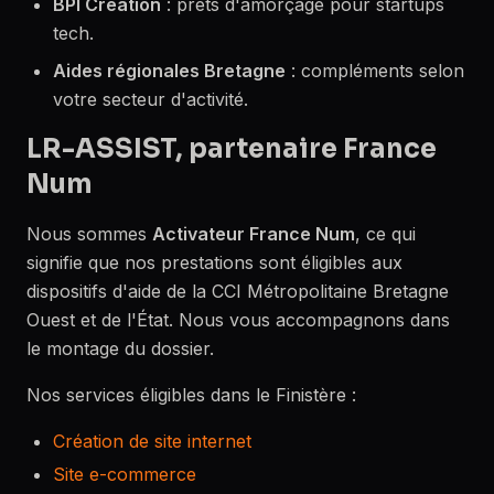
BPI Création
: prêts d'amorçage pour startups
tech.
Aides régionales Bretagne
: compléments selon
votre secteur d'activité.
LR-ASSIST, partenaire France
Num
Nous sommes
Activateur France Num
, ce qui
signifie que nos prestations sont éligibles aux
dispositifs d'aide de la CCI Métropolitaine Bretagne
Ouest et de l'État. Nous vous accompagnons dans
le montage du dossier.
Nos services éligibles dans le Finistère :
Création de site internet
Site e-commerce