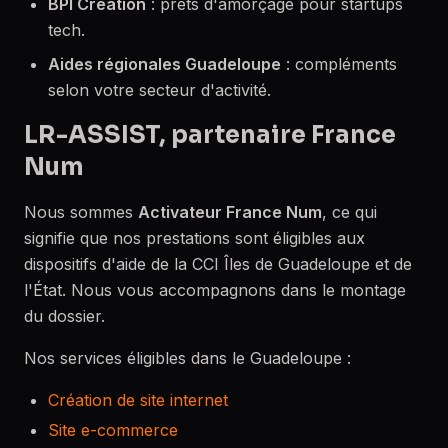
BPI Création
: prêts d'amorçage pour startups
tech.
Aides régionales Guadeloupe
: compléments
selon votre secteur d'activité.
LR-ASSIST, partenaire France
Num
Nous sommes
Activateur France Num
, ce qui
signifie que nos prestations sont éligibles aux
dispositifs d'aide de la CCI Îles de Guadeloupe et de
l'État. Nous vous accompagnons dans le montage
du dossier.
Nos services éligibles dans le Guadeloupe :
Création de site internet
Site e-commerce