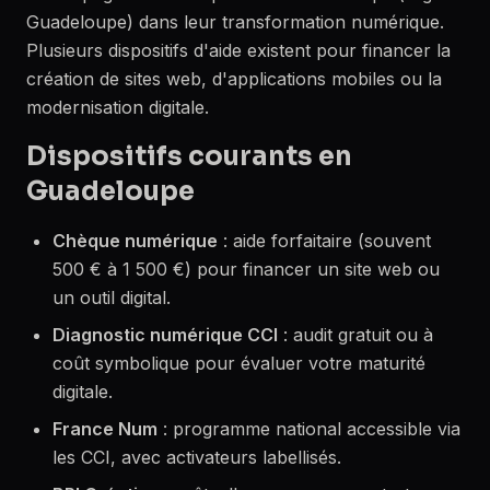
Guadeloupe) dans leur transformation numérique.
Plusieurs dispositifs d'aide existent pour financer la
création de sites web, d'applications mobiles ou la
modernisation digitale.
Dispositifs courants en
Guadeloupe
Chèque numérique
: aide forfaitaire (souvent
500 € à 1 500 €) pour financer un site web ou
un outil digital.
Diagnostic numérique CCI
: audit gratuit ou à
coût symbolique pour évaluer votre maturité
digitale.
France Num
: programme national accessible via
les CCI, avec activateurs labellisés.