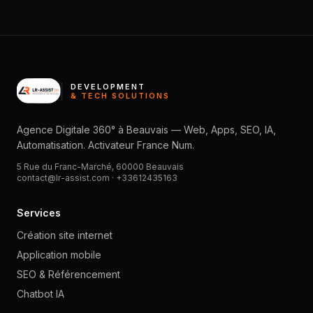
DEVELOPMENT
& TECH SOLUTIONS
Agence Digitale 360° à Beauvais — Web, Apps, SEO, IA,
Automatisation. Activateur France Num.
5 Rue du Franc-Marché, 60000 Beauvais
contact@lr-assist.com ·
+33612435163
Services
Création site internet
Application mobile
SEO & Référencement
Chatbot IA