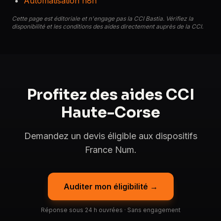
Automatisation n8n
Cette page est éditoriale et n'engage pas la CCI Bastia. Vérifiez la
disponibilité et les conditions des aides directement auprès de la CCI.
Profitez des aides CCI
Haute-Corse
Demandez un devis éligible aux dispositifs
France Num.
Auditer mon éligibilité →
Réponse sous 24 h ouvrées · Sans engagement