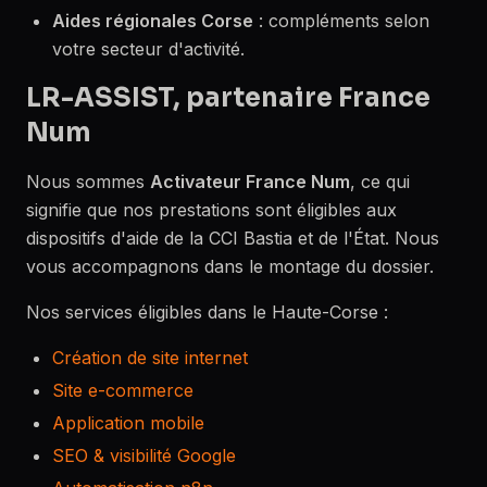
Aides régionales Corse
: compléments selon
votre secteur d'activité.
LR-ASSIST, partenaire France
Num
Nous sommes
Activateur France Num
, ce qui
signifie que nos prestations sont éligibles aux
dispositifs d'aide de la CCI Bastia et de l'État. Nous
vous accompagnons dans le montage du dossier.
Nos services éligibles dans le Haute-Corse :
Création de site internet
Site e-commerce
Application mobile
SEO & visibilité Google