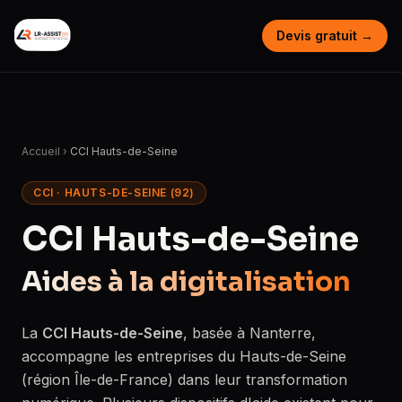
Devis gratuit →
Accueil
›
CCI Hauts-de-Seine
CCI · HAUTS-DE-SEINE (92)
CCI Hauts-de-Seine
Aides à la digitalisation
La
CCI Hauts-de-Seine
, basée à Nanterre,
accompagne les entreprises du Hauts-de-Seine
(région Île-de-France) dans leur transformation