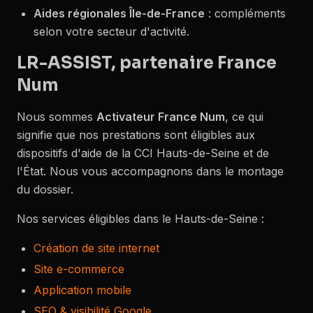
Aides régionales Île-de-France
: compléments
selon votre secteur d'activité.
LR-ASSIST, partenaire France
Num
Nous sommes
Activateur France Num
, ce qui
signifie que nos prestations sont éligibles aux
dispositifs d'aide de la CCI Hauts-de-Seine et de
l'État. Nous vous accompagnons dans le montage
du dossier.
Nos services éligibles dans le Hauts-de-Seine :
Création de site internet
Site e-commerce
Application mobile
SEO & visibilité Google