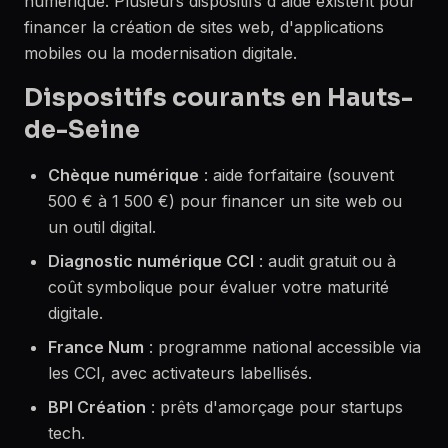
numérique. Plusieurs dispositifs d'aide existent pour
financer la création de sites web, d'applications
mobiles ou la modernisation digitale.
Dispositifs courants en Hauts-
de-Seine
Chèque numérique
: aide forfaitaire (souvent
500 € à 1 500 €) pour financer un site web ou
un outil digital.
Diagnostic numérique CCI
: audit gratuit ou à
coût symbolique pour évaluer votre maturité
digitale.
France Num
: programme national accessible via
les CCI, avec activateurs labellisés.
BPI Création
: prêts d'amorçage pour startups
tech.