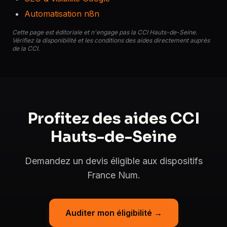
Automatisation n8n
Cette page est éditoriale et n'engage pas la CCI Hauts-de-Seine.
Vérifiez la disponibilité et les conditions des aides directement auprès
de la CCI.
Profitez des aides CCI
Hauts-de-Seine
Demandez un devis éligible aux dispositifs
France Num.
Auditer mon éligibilité →