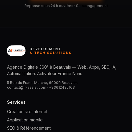
Réponse sous 24 h ouvrées · Sans engagement
DEVELOPMENT
& TECH SOLUTIONS
Agence Digitale 360° à Beauvais — Web, Apps, SEO, IA,
Automatisation. Activateur France Num.
5 Rue du Franc-Marché, 60000 Beauvais
contact@lr-assist.com ·
+33612435163
Services
Création site internet
Application mobile
SEO & Référencement