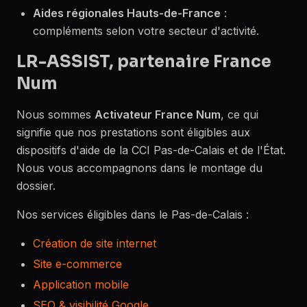
Aides régionales Hauts-de-France
:
compléments selon votre secteur d'activité.
LR-ASSIST, partenaire France
Num
Nous sommes
Activateur France Num
, ce qui
signifie que nos prestations sont éligibles aux
dispositifs d'aide de la CCI Pas-de-Calais et de l'État.
Nous vous accompagnons dans le montage du
dossier.
Nos services éligibles dans le Pas-de-Calais :
Création de site internet
Site e-commerce
Application mobile
SEO & visibilité Google