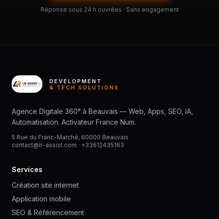
Réponse sous 24 h ouvrées · Sans engagement
DEVELOPMENT
& TECH SOLUTIONS
Agence Digitale 360° à Beauvais — Web, Apps, SEO, IA,
Automatisation. Activateur France Num.
5 Rue du Franc-Marché, 60000 Beauvais
contact@lr-assist.com ·
+33612435163
Services
Création site internet
Application mobile
SEO & Référencement