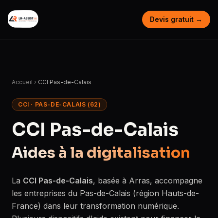
Devis gratuit →
Accueil
›
CCI Pas-de-Calais
CCI · PAS-DE-CALAIS (62)
CCI Pas-de-Calais
Aides à la digitalisation
La
CCI Pas-de-Calais
, basée à Arras, accompagne
les entreprises du Pas-de-Calais (région Hauts-de-
France) dans leur transformation numérique.