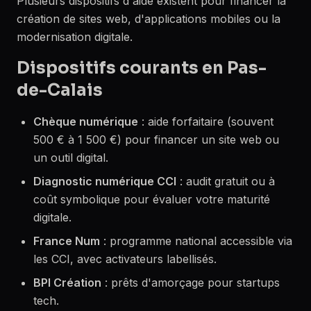
Plusieurs dispositifs d'aide existent pour financer la
création de sites web, d'applications mobiles ou la
modernisation digitale.
Dispositifs courants en Pas-
de-Calais
Chèque numérique
: aide forfaitaire (souvent
500 € à 1 500 €) pour financer un site web ou
un outil digital.
Diagnostic numérique CCI
: audit gratuit ou à
coût symbolique pour évaluer votre maturité
digitale.
France Num
: programme national accessible via
les CCI, avec activateurs labellisés.
BPI Création
: prêts d'amorçage pour startups
tech.