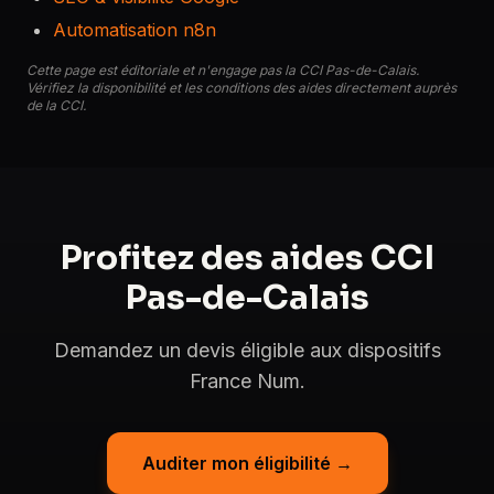
Automatisation n8n
Cette page est éditoriale et n'engage pas la CCI Pas-de-Calais.
Vérifiez la disponibilité et les conditions des aides directement auprès
de la CCI.
Profitez des aides CCI
Pas-de-Calais
Demandez un devis éligible aux dispositifs
France Num.
Auditer mon éligibilité →