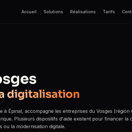
Accueil
Solutions
Réalisations
Tarifs
Cont
osges
a digitalisation
ée à Épinal, accompagne les entreprises du Vosges (région 
que. Plusieurs dispositifs d'aide existent pour financer la 
s ou la modernisation digitale.