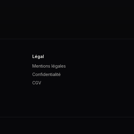
Légal
Mentions légales
Confidentialité
CGV