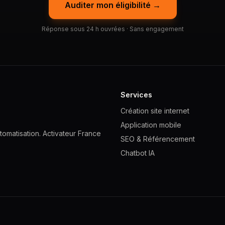
Auditer mon éligibilité →
Réponse sous 24 h ouvrées · Sans engagement
Services
Création site internet
Application mobile
omatisation. Activateur France
SEO & Référencement
Chatbot IA