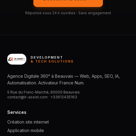
Réponse sous 24 h ouvrées · Sans engagement
DEVELOPMENT
& TECH SOLUTIONS
Agence Digitale 360° à Beauvais — Web, Apps, SEO, IA,
Automatisation. Activateur France Num.
5 Rue du Franc-Marché, 60000 Beauvais
contact@lr-assist.com ·
+33612435163
Services
Création site internet
Application mobile