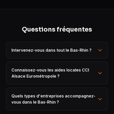
Questions fréquentes
Intervenez-vous dans tout le Bas-Rhin ?
Connaissez-vous les aides locales CCI
Alsace Eurométropole ?
Quels types d'entreprises accompagnez-
vous dans le Bas-Rhin ?