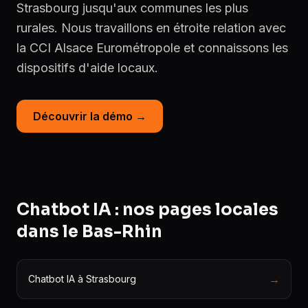
Strasbourg jusqu'aux communes les plus
rurales. Nous travaillons en étroite relation avec
la CCI Alsace Eurométropole et connaissons les
dispositifs d'aide locaux.
Découvrir la démo →
Chatbot IA : nos pages locales
dans le Bas-Rhin
→
Chatbot IA à Strasbourg