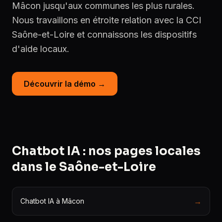
Mâcon jusqu'aux communes les plus rurales.
Nous travaillons en étroite relation avec la CCI
Saône-et-Loire et connaissons les dispositifs
d'aide locaux.
Découvrir la démo →
Chatbot IA : nos pages locales
dans le Saône-et-Loire
→
Chatbot IA à Mâcon