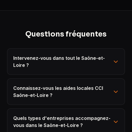
Questions fréquentes
Intervenez-vous dans tout le Saône-et-
Loire ?
Connaissez-vous les aides locales CCI
Saône-et-Loire ?
Quels types d'entreprises accompagnez-
vous dans le Saône-et-Loire ?