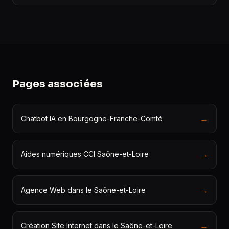
Pages associées
→
Chatbot IA en Bourgogne-Franche-Comté
→
Aides numériques CCI Saône-et-Loire
→
Agence Web dans le Saône-et-Loire
→
Création Site Internet dans le Saône-et-Loire