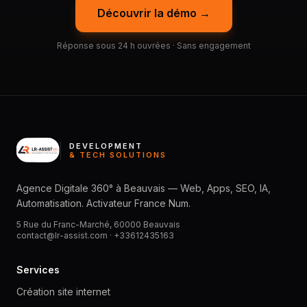
Découvrir la démo →
Réponse sous 24 h ouvrées · Sans engagement
DEVELOPMENT
& TECH SOLUTIONS
Agence Digitale 360° à Beauvais — Web, Apps, SEO, IA,
Automatisation. Activateur France Num.
5 Rue du Franc-Marché, 60000 Beauvais
contact@lr-assist.com ·
+33612435163
Services
Création site internet