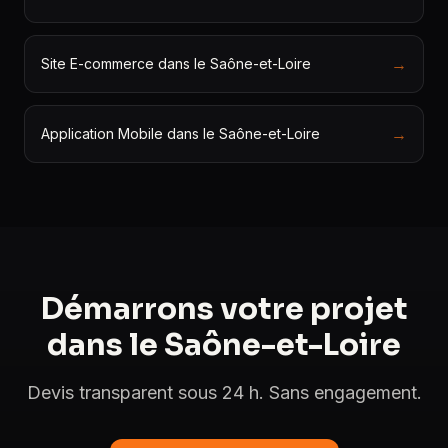
→
Site E-commerce dans le Saône-et-Loire
→
Application Mobile dans le Saône-et-Loire
Démarrons votre projet
dans le Saône-et-Loire
Devis transparent sous 24 h. Sans engagement.