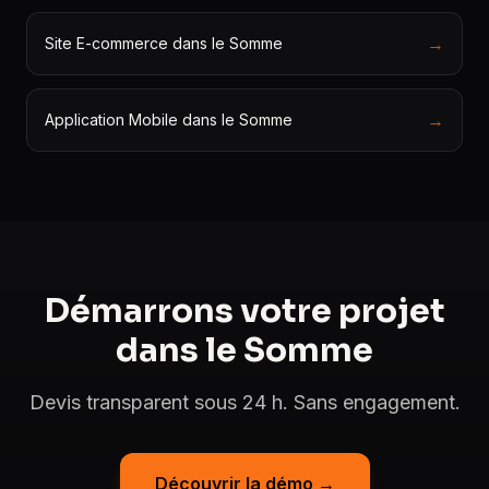
→
Site E-commerce dans le Somme
→
Application Mobile dans le Somme
Démarrons votre projet
dans le Somme
Devis transparent sous 24 h. Sans engagement.
Découvrir la démo →