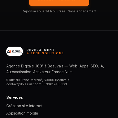
Réponse sous 24 h ouvrées · Sans engagement
DEVELOPMENT
& TECH SOLUTIONS
Agence Digitale 360° à Beauvais — Web, Apps, SEO, IA,
Automatisation. Activateur France Num.
5 Rue du Franc-Marché, 60000 Beauvais
contact@lr-assist.com ·
+33612435163
Services
Création site internet
Application mobile