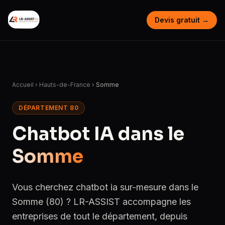
Devis gratuit →
Accueil
›
Hauts-de-France
›
Somme
DÉPARTEMENT 80
Chatbot IA dans le
Somme
Vous cherchez chatbot ia sur-mesure dans le
Somme (80) ? LR-ASSIST accompagne les
entreprises de tout le département, depuis