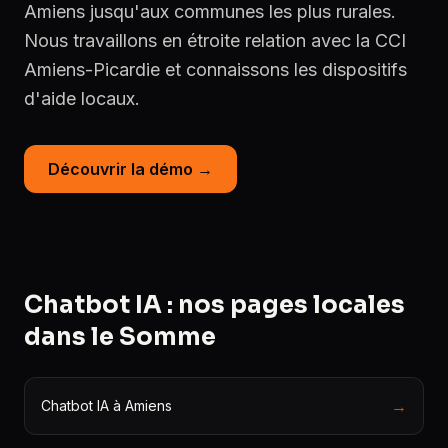
Amiens jusqu'aux communes les plus rurales.
Nous travaillons en étroite relation avec la CCI
Amiens-Picardie et connaissons les dispositifs
d'aide locaux.
Découvrir la démo →
Chatbot IA : nos pages locales
dans le Somme
→
Chatbot IA à Amiens