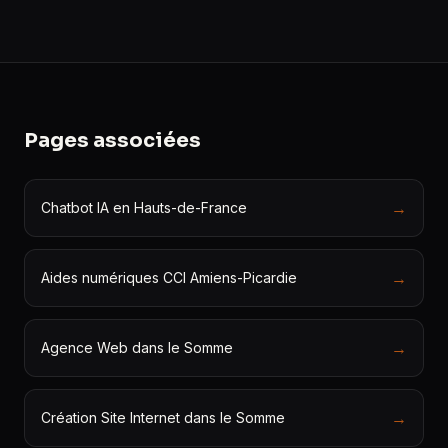
Pages associées
→
Chatbot IA en Hauts-de-France
→
Aides numériques CCI Amiens-Picardie
→
Agence Web dans le Somme
→
Création Site Internet dans le Somme