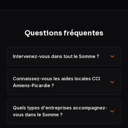
Questions fréquentes
Intervenez-vous dans tout le Somme ?
Connaissez-vous les aides locales CCI
Amiens-Picardie ?
Quels types d'entreprises accompagnez-
vous dans le Somme ?