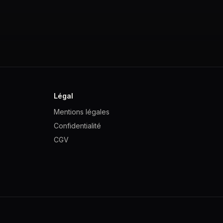
Légal
Mentions légales
Confidentialité
CGV