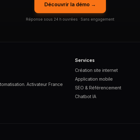
Découvrir la démo →
Réponse sous 24 h ouvrées · Sans engagement
Services
Création site internet
Application mobile
omatisation. Activateur France
SEO & Référencement
Chatbot IA