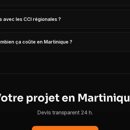
s avec les CCI régionales ?
ombien ça coûte en Martinique ?
otre projet en Martiniq
Devis transparent 24 h.