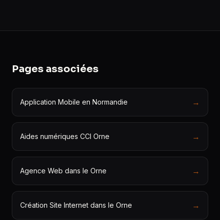
Pages associées
→
Application Mobile en Normandie
→
Aides numériques CCI Orne
→
Agence Web dans le Orne
→
Création Site Internet dans le Orne