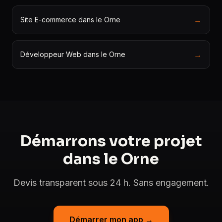
→
Site E-commerce dans le Orne
→
Développeur Web dans le Orne
Démarrons votre projet
dans le Orne
Devis transparent sous 24 h. Sans engagement.
Démarrer mon app →