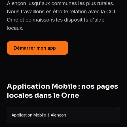
Alençon jusqu'aux communes les plus rurales.
Nous travaillons en étroite relation avec la CCI
Orne et connaissons les dispositifs d'aide
locaux.
Démarrer mon app →
Application Mobile : nos pages
locales dans le Orne
→
Application Mobile à Alençon