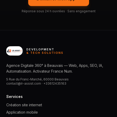
Réponse sous 24 h ouvrées · Sans engagement
DEVELOPMENT
& TECH SOLUTIONS
Agence Digitale 360° à Beauvais — Web, Apps, SEO, IA,
Automatisation. Activateur France Num.
5 Rue du Franc-Marché, 60000 Beauvais
contact@lr-assist.com ·
+33612435163
Services
Création site internet
Application mobile