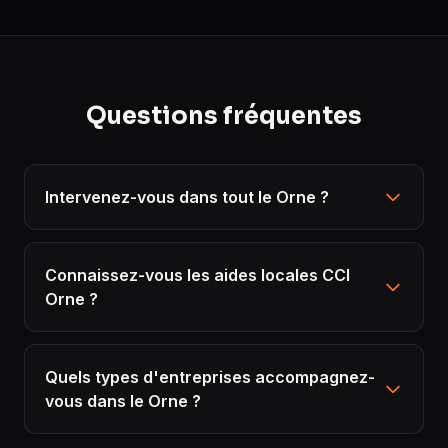
Questions fréquentes
Intervenez-vous dans tout le Orne ?
Connaissez-vous les aides locales CCI
Orne ?
Quels types d'entreprises accompagnez-
vous dans le Orne ?