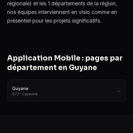
régionale) et les 1 départements de la région,
nos équipes interviennent en visio comme en
présentiel pour les projets significatifs.
Application Mobile : pages par
département en Guyane
Guyane
→
973 · Cayenne