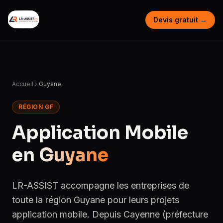
Devis gratuit →
Accueil
›
Guyane
RÉGION GF
Application Mobile
en
Guyane
LR-ASSIST accompagne les entreprises de
toute la région Guyane pour leurs projets
application mobile. Depuis Cayenne (préfecture