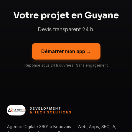
Votre projet en Guyane
Devis transparent 24 h.
Démarrer mon app →
Réponse sous 24 h ouvrées · Sans engagement
DEVELOPMENT
& TECH SOLUTIONS
Agence Digitale 360° à Beauvais — Web, Apps, SEO, IA,