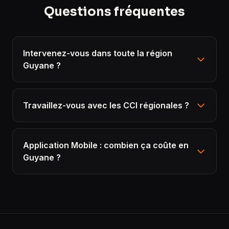
Questions fréquentes
Intervenez-vous dans toute la région
Guyane ?
Travaillez-vous avec les CCI régionales ?
Application Mobile : combien ça coûte en
Guyane ?