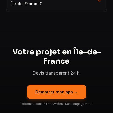
Île-de-France ?
Votre projet en Île-de-
France
Devis transparent 24 h.
Démarrer mon app →
Réponse sous 24 h ouvrées · Sans engagement