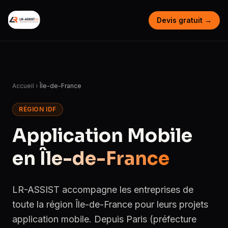
Devis gratuit →
Accueil
›
Île-de-France
RÉGION IDF
Application Mobile
en
Île-de-France
LR-ASSIST accompagne les entreprises de
toute la région Île-de-France pour leurs projets
application mobile. Depuis Paris (préfecture