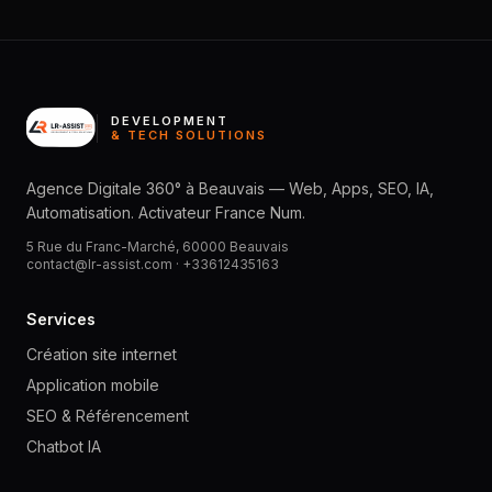
DEVELOPMENT
& TECH SOLUTIONS
Agence Digitale 360° à Beauvais — Web, Apps, SEO, IA,
Automatisation. Activateur France Num.
5 Rue du Franc-Marché, 60000 Beauvais
contact@lr-assist.com ·
+33612435163
Services
Création site internet
Application mobile
SEO & Référencement
Chatbot IA