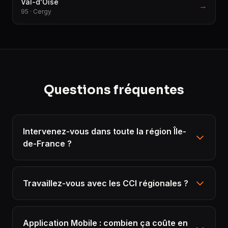
Val-d'Oise
→
95 · Cergy
Questions fréquentes
Intervenez-vous dans toute la région Île-
de-France ?
Travaillez-vous avec les CCI régionales ?
Application Mobile : combien ça coûte en