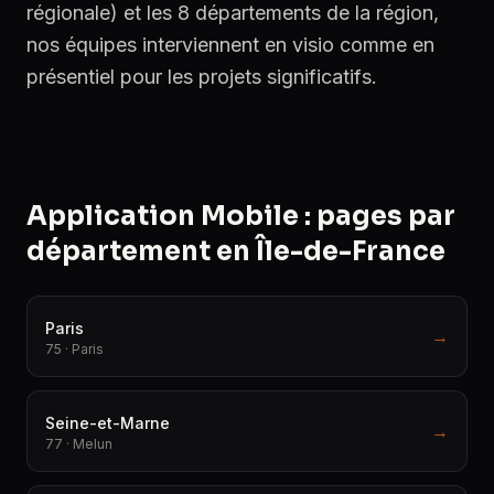
régionale) et les 8 départements de la région,
nos équipes interviennent en visio comme en
présentiel pour les projets significatifs.
Application Mobile : pages par
département en Île-de-France
Paris
→
75 · Paris
Seine-et-Marne
→
77 · Melun