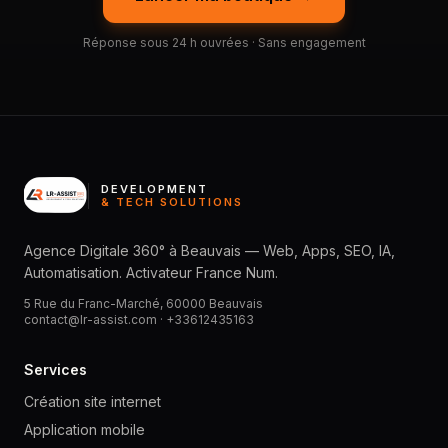
Réponse sous 24 h ouvrées · Sans engagement
DEVELOPMENT
& TECH SOLUTIONS
Agence Digitale 360° à Beauvais — Web, Apps, SEO, IA,
Automatisation. Activateur France Num.
5 Rue du Franc-Marché, 60000 Beauvais
contact@lr-assist.com ·
+33612435163
Services
Création site internet
Application mobile