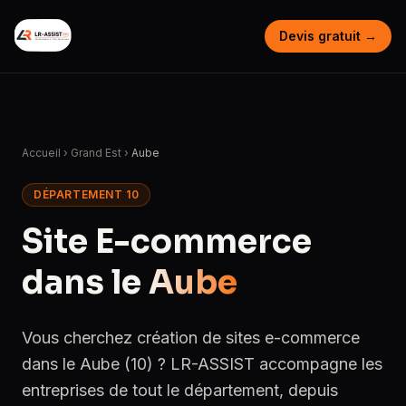
Devis gratuit →
Accueil
›
Grand Est
›
Aube
DÉPARTEMENT 10
Site E-commerce
dans le
Aube
Vous cherchez création de sites e-commerce
dans le Aube (10) ? LR-ASSIST accompagne les
entreprises de tout le département, depuis