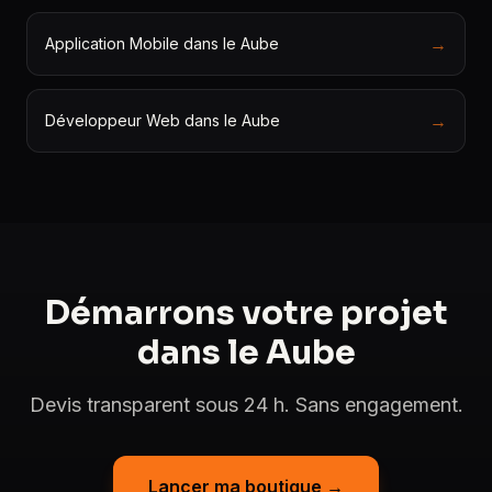
→
Application Mobile dans le Aube
→
Développeur Web dans le Aube
Démarrons votre projet
dans le Aube
Devis transparent sous 24 h. Sans engagement.
Lancer ma boutique →