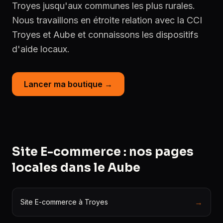
Troyes jusqu'aux communes les plus rurales.
Nous travaillons en étroite relation avec la CCI
Troyes et Aube et connaissons les dispositifs
d'aide locaux.
Lancer ma boutique →
Site E-commerce : nos pages
locales dans le Aube
→
Site E-commerce à Troyes