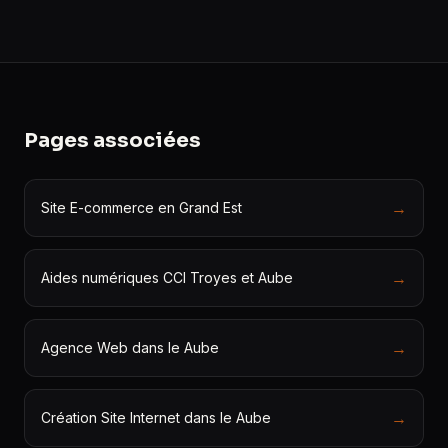
Pages associées
→
Site E-commerce en Grand Est
→
Aides numériques CCI Troyes et Aube
→
Agence Web dans le Aube
→
Création Site Internet dans le Aube