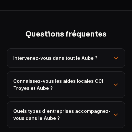
Questions fréquentes
Intervenez-vous dans tout le Aube ?
Connaissez-vous les aides locales CCI
Troyes et Aube ?
Quels types d'entreprises accompagnez-
vous dans le Aube ?