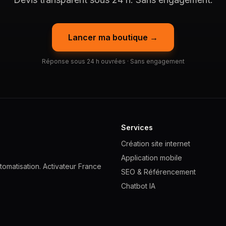
Lancer ma boutique →
Réponse sous 24 h ouvrées · Sans engagement
Services
Création site internet
Application mobile
omatisation. Activateur France
SEO & Référencement
Chatbot IA