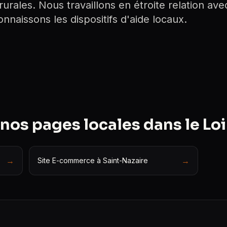
rales. Nous travaillons en étroite relation avec
nnaissons les dispositifs d'aide locaux.
nos pages locales dans le Lo
→
→
Site E-commerce à Saint-Nazaire