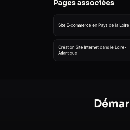
Pages associées
Site E-commerce en Pays de la Loire
Création Site Internet dans le Loire-
Atlantique
Démarr