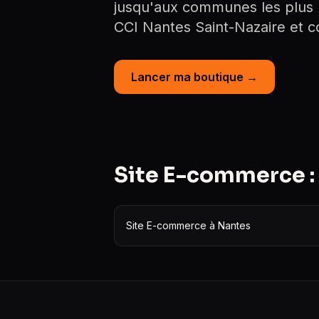
jusqu'aux communes les plus ru
CCI Nantes Saint-Nazaire et co
Lancer ma boutique →
Site E-commerce : 
Site E-commerce à Nantes