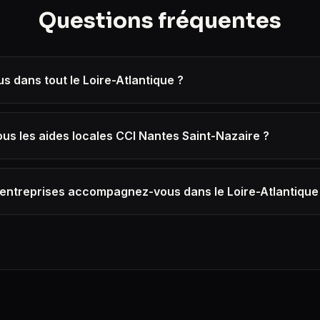
Questions fréquentes
s dans tout le Loire-Atlantique ?
s les aides locales CCI Nantes Saint-Nazaire ?
'entreprises accompagnez-vous dans le Loire-Atlantique