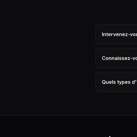
Intervenez-vou
Connaissez-vou
Quels types d