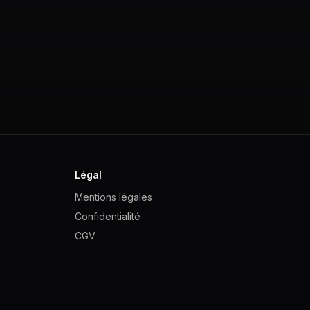
Légal
Mentions légales
Confidentialité
CGV