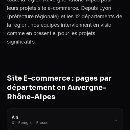
leurs projets site e-commerce. Depuis Lyon
(préfecture régionale) et les 12 départements de
la région, nos équipes interviennent en visio
comme en présentiel pour les projets
significatifs.
Site E-commerce : pages par
département en Auvergne-
Rhône-Alpes
Ain
→
01 · Bourg-en-Bresse