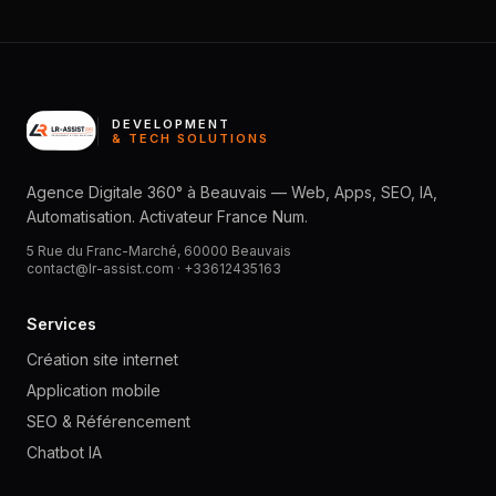
DEVELOPMENT
& TECH SOLUTIONS
Agence Digitale 360° à Beauvais — Web, Apps, SEO, IA,
Automatisation. Activateur France Num.
5 Rue du Franc-Marché, 60000 Beauvais
contact@lr-assist.com ·
+33612435163
Services
Création site internet
Application mobile
SEO & Référencement
Chatbot IA