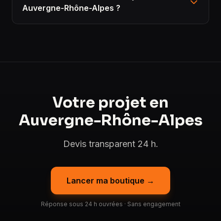
Auvergne-Rhône-Alpes ?
Votre projet en
Auvergne-Rhône-Alpes
Devis transparent 24 h.
Lancer ma boutique →
Réponse sous 24 h ouvrées · Sans engagement