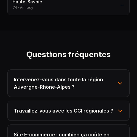
Haute-Savoie
→
74 · Annecy
Questions fréquentes
Intervenez-vous dans toute la région
Auvergne-Rhône-Alpes ?
Travaillez-vous avec les CCI régionales ?
Site E-commerce : combien ça coûte en