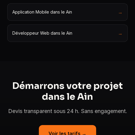
→
Application Mobile dans le Ain
→
Développeur Web dans le Ain
Démarrons votre projet
dans le Ain
Devis transparent sous 24 h. Sans engagement.
Voir les tarifs →