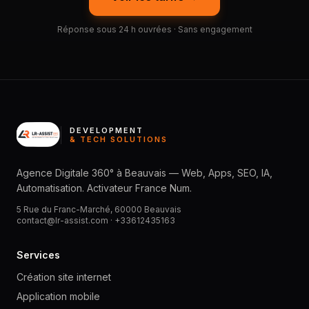
Réponse sous 24 h ouvrées · Sans engagement
DEVELOPMENT
& TECH SOLUTIONS
Agence Digitale 360° à Beauvais — Web, Apps, SEO, IA,
Automatisation. Activateur France Num.
5 Rue du Franc-Marché, 60000 Beauvais
contact@lr-assist.com ·
+33612435163
Services
Création site internet
Application mobile