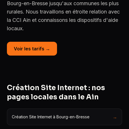
Bourg-en-Bresse jusqu'aux communes les plus
rurales. Nous travaillons en étroite relation avec
la CCI Ain et connaissons les dispositifs d'aide
locaux.
Voir les tarifs →
Création Site Internet : nos
pages locales dans le Ain
→
Création Site Internet à Bourg-en-Bresse