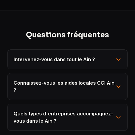
Questions fréquentes
Intervenez-vous dans tout le Ain ?
Connaissez-vous les aides locales CCI Ain
?
Quels types d'entreprises accompagnez-
vous dans le Ain ?