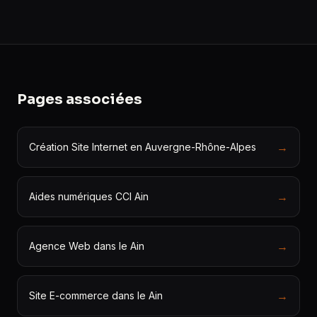
Pages associées
→
Création Site Internet en Auvergne-Rhône-Alpes
→
Aides numériques CCI Ain
→
Agence Web dans le Ain
→
Site E-commerce dans le Ain