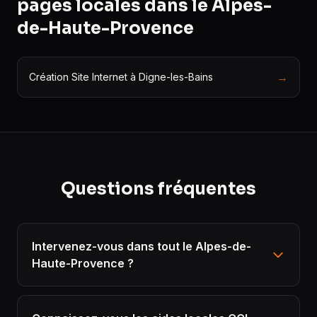
pages locales dans le Alpes-
de-Haute-Provence
→
Création Site Internet à Digne-les-Bains
Questions fréquentes
Intervenez-vous dans tout le Alpes-de-
Haute-Provence ?