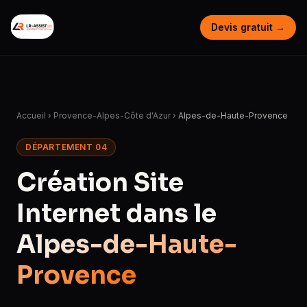
Devis gratuit →
Accueil
›
Provence-Alpes-Côte d'Azur
›
Alpes-de-Haute-Provence
DÉPARTEMENT 04
Création Site
Internet dans le
Alpes-de-Haute-
Provence