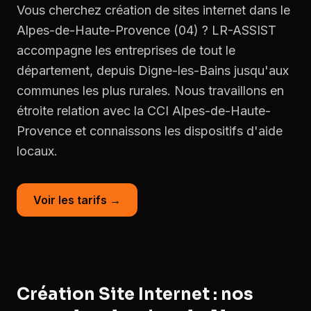
Vous cherchez création de sites internet dans le
Alpes-de-Haute-Provence (04) ? LR-ASSIST
accompagne les entreprises de tout le
département, depuis Digne-les-Bains jusqu'aux
communes les plus rurales. Nous travaillons en
étroite relation avec la CCI Alpes-de-Haute-
Provence et connaissons les dispositifs d'aide
locaux.
Voir les tarifs →
Création Site Internet : nos