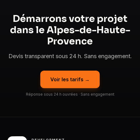
Démarrons votre projet
dans le Alpes-de-Haute-
Provence
Devis transparent sous 24 h. Sans engagement.
Voir les tarifs →
Réponse sous 24 h ouvrées · Sans engagement