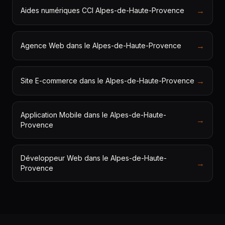
→
Aides numériques CCI Alpes-de-Haute-Provence
→
Agence Web dans le Alpes-de-Haute-Provence
→
Site E-commerce dans le Alpes-de-Haute-Provence
Application Mobile dans le Alpes-de-Haute-
→
Provence
Développeur Web dans le Alpes-de-Haute-
→
Provence