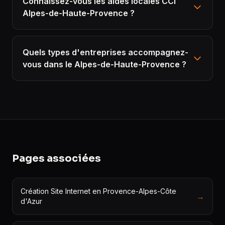
Connaissez-vous les aides locales CCI
Alpes-de-Haute-Provence ?
Quels types d'entreprises accompagnez-
vous dans le Alpes-de-Haute-Provence ?
Pages associées
Création Site Internet en Provence-Alpes-Côte
→
d'Azur