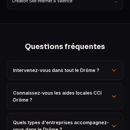
→
Création Site Internet à Valence
Questions fréquentes
Intervenez-vous dans tout le Drôme ?
Connaissez-vous les aides locales CCI
Drôme ?
Quels types d'entreprises accompagnez-
vous dans le Drôme ?