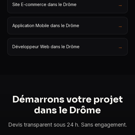
→
Site E-commerce dans le Drôme
→
Application Mobile dans le Drôme
→
Développeur Web dans le Drôme
Démarrons votre projet
dans le Drôme
Devis transparent sous 24 h. Sans engagement.