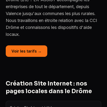
entreprises de tout le département, depuis
Valence jusqu'aux communes les plus rurales.
Nous travaillons en étroite relation avec la CCI
Drôme et connaissons les dispositifs d'aide
locaux.
Voir les tarifs →
Création Site Internet : nos
pages locales dans le Drôme