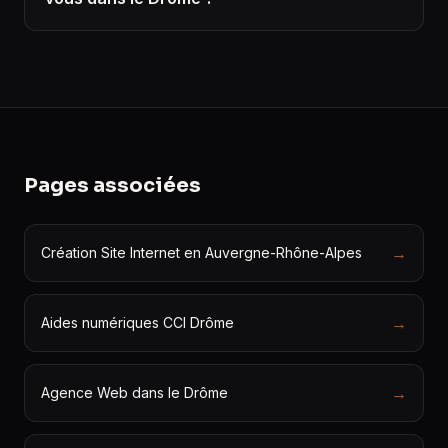
Pages associées
→
Création Site Internet en Auvergne-Rhône-Alpes
→
Aides numériques CCI Drôme
→
Agence Web dans le Drôme