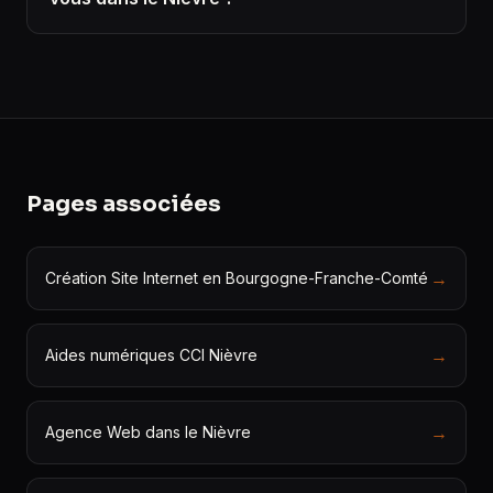
Pages associées
→
Création Site Internet en Bourgogne-Franche-Comté
→
Aides numériques CCI Nièvre
→
Agence Web dans le Nièvre