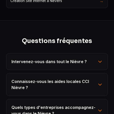
→
Création Site Internet à Nevers
Questions fréquentes
Intervenez-vous dans tout le Nièvre ?
Connaissez-vous les aides locales CCI
Nièvre ?
Quels types d'entreprises accompagnez-
vous dans le Nièvre ?