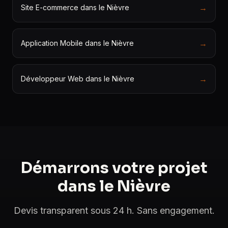
→
Site E-commerce dans le Nièvre
→
Application Mobile dans le Nièvre
→
Développeur Web dans le Nièvre
Démarrons votre projet
dans le Nièvre
Devis transparent sous 24 h. Sans engagement.