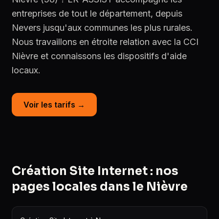
entreprises de tout le département, depuis
Nevers jusqu'aux communes les plus rurales.
Nous travaillons en étroite relation avec la CCI
Nièvre et connaissons les dispositifs d'aide
locaux.
Voir les tarifs →
Création Site Internet : nos
pages locales dans le Nièvre