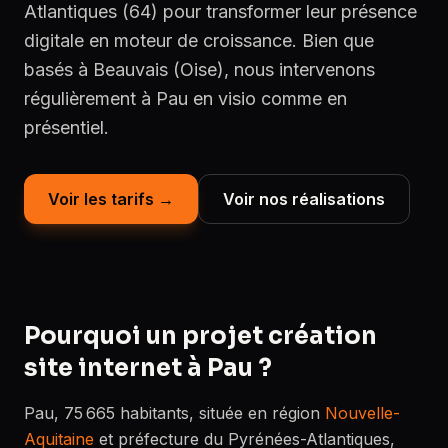
Atlantiques (64) pour transformer leur présence
digitale en moteur de croissance. Bien que
basés à Beauvais (Oise), nous intervenons
régulièrement à Pau en visio comme en
présentiel.
Voir les tarifs →
Voir nos réalisations
Pourquoi un projet création
site internet à Pau ?
Pau, 75 665 habitants, située en région
Nouvelle-
Aquitaine
et préfecture du Pyrénées-Atlantiques,