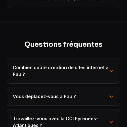
Questions fréquentes
Combien coûte création de sites internet à
Pau ?
Vous déplacez-vous à Pau ?
Travaillez-vous avec la CCI Pyrénées-
Atlantiques ?