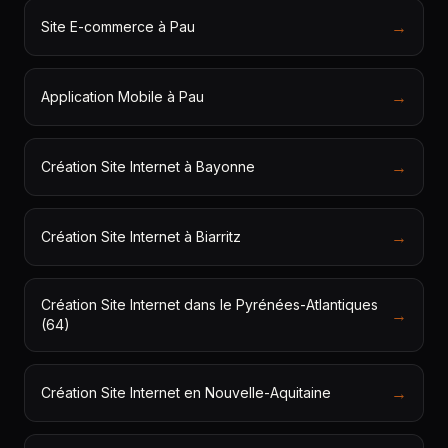
→
Site E-commerce à Pau
→
Application Mobile à Pau
→
Création Site Internet à Bayonne
→
Création Site Internet à Biarritz
Création Site Internet dans le Pyrénées-Atlantiques
→
(64)
→
Création Site Internet en Nouvelle-Aquitaine