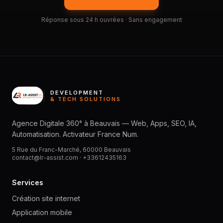
Réponse sous 24 h ouvrées · Sans engagement
DEVELOPMENT
& TECH SOLUTIONS
Agence Digitale 360° à Beauvais — Web, Apps, SEO, IA,
Automatisation. Activateur France Num.
5 Rue du Franc-Marché, 60000 Beauvais
contact@lr-assist.com ·
+33612435163
Services
Création site internet
Application mobile