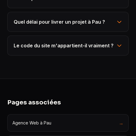
Quel délai pour livrer un projet à Pau ?
Le code du site m'appartient-il vraiment ?
Pages associées
→
Agence Web à Pau