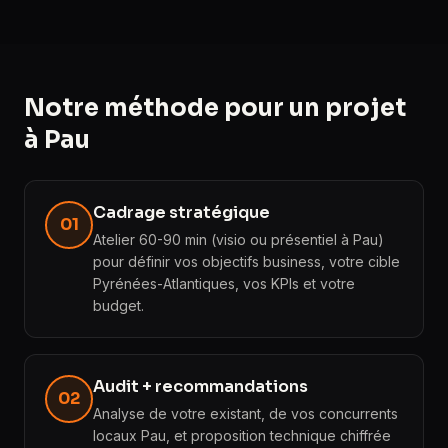
Notre méthode pour un projet
à Pau
Cadrage stratégique
01
Atelier 60-90 min (visio ou présentiel à Pau)
pour définir vos objectifs business, votre cible
Pyrénées-Atlantiques, vos KPIs et votre
budget.
Audit + recommandations
02
Analyse de votre existant, de vos concurrents
locaux Pau, et proposition technique chiffrée