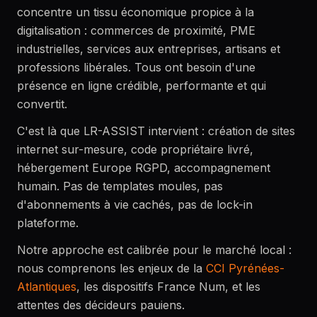
concentre un tissu économique propice à la
digitalisation : commerces de proximité, PME
industrielles, services aux entreprises, artisans et
professions libérales. Tous ont besoin d'une
présence en ligne crédible, performante et qui
convertit.
C'est là que LR-ASSIST intervient : création de sites
internet sur-mesure, code propriétaire livré,
hébergement Europe RGPD, accompagnement
humain. Pas de templates moules, pas
d'abonnements à vie cachés, pas de lock-in
plateforme.
Notre approche est calibrée pour le marché local :
nous comprenons les enjeux de la
CCI Pyrénées-
Atlantiques
, les dispositifs France Num, et les
attentes des décideurs pauiens.