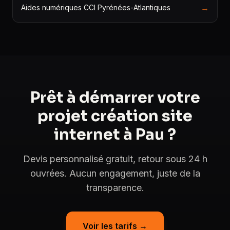
→
Aides numériques CCI Pyrénées-Atlantiques
Prêt à démarrer votre
projet création site
internet à Pau ?
Devis personnalisé gratuit, retour sous 24 h
ouvrées. Aucun engagement, juste de la
transparence.
Voir les tarifs →