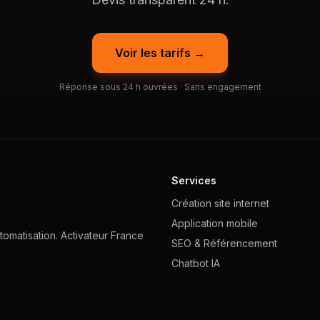
Voir les tarifs →
Réponse sous 24 h ouvrées · Sans engagement
Services
Création site internet
Application mobile
omatisation. Activateur France
SEO & Référencement
Chatbot IA