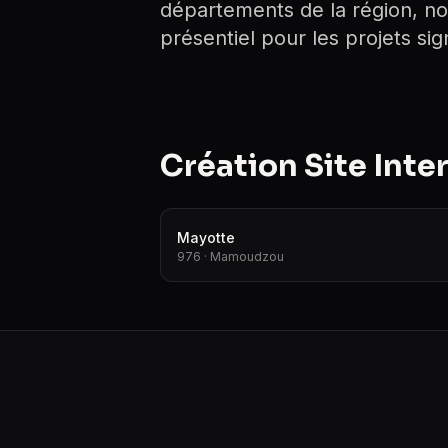
départements de la région, no
présentiel pour les projets signi
Création Site Inte
Mayotte
976 · Mamoudzou