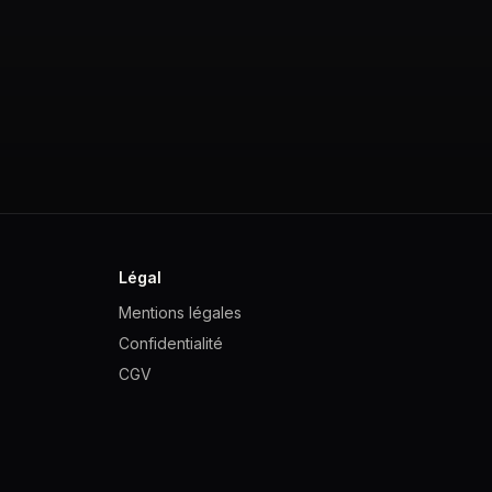
Légal
Mentions légales
Confidentialité
CGV