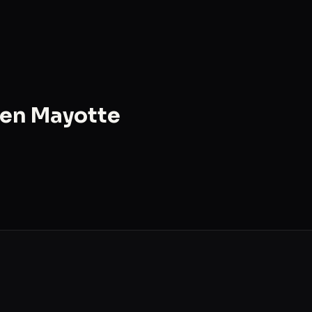
 en Mayotte