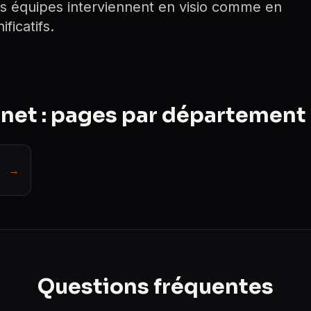
s équipes interviennent en visio comme en
ficatifs.
rnet : pages par département
→
Questions fréquentes