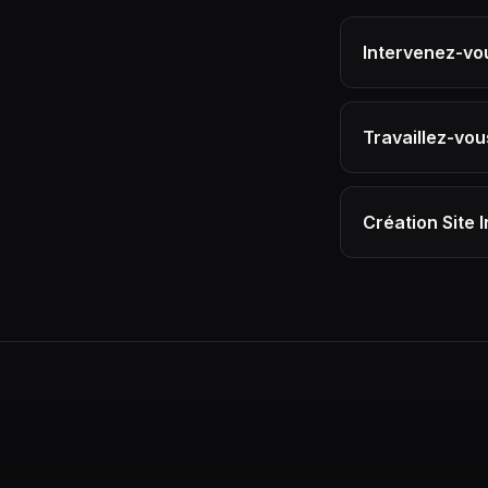
Intervenez-vou
Travaillez-vou
Création Site 