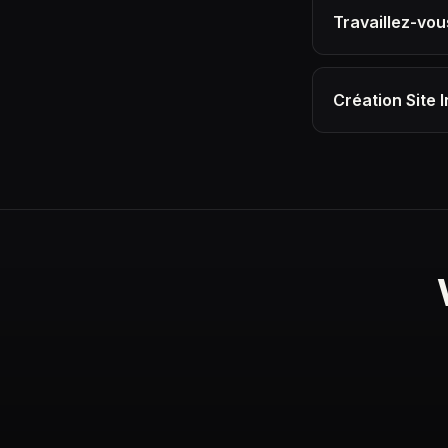
Travaillez-vou
Création Site 