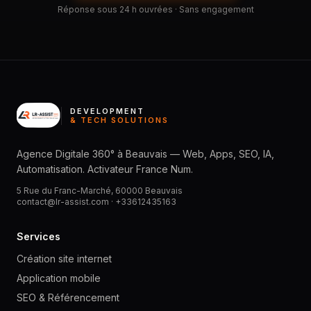
Réponse sous 24 h ouvrées · Sans engagement
DEVELOPMENT
& TECH SOLUTIONS
Agence Digitale 360° à Beauvais — Web, Apps, SEO, IA,
Automatisation. Activateur France Num.
5 Rue du Franc-Marché, 60000 Beauvais
contact@lr-assist.com ·
+33612435163
Services
Création site internet
Application mobile
SEO & Référencement