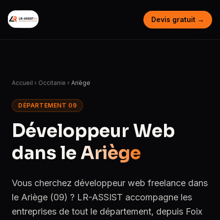
Devis gratuit →
Accueil
›
Occitanie
›
Ariège
DÉPARTEMENT 09
Développeur Web
dans le
Ariège
Vous cherchez développeur web freelance dans
le Ariège (09) ? LR-ASSIST accompagne les
entreprises de tout le département, depuis Foix