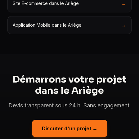
→
Site E-commerce dans le Ariège
→
Application Mobile dans le Ariège
Démarrons votre projet
dans le Ariège
Devis transparent sous 24 h. Sans engagement.
Discuter d'un projet →