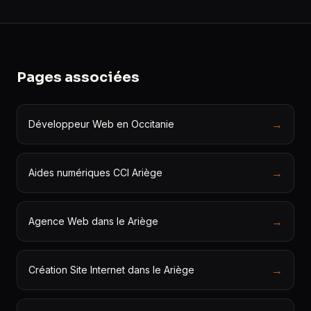
Pages associées
→
Développeur Web en Occitanie
→
Aides numériques CCI Ariège
→
Agence Web dans le Ariège
→
Création Site Internet dans le Ariège