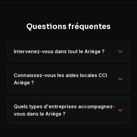
Questions fréquentes
Intervenez-vous dans tout le Ariège ?
Connaissez-vous les aides locales CCI
Ariège ?
Quels types d'entreprises accompagnez-
vous dans le Ariège ?