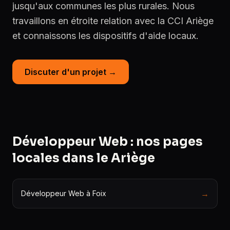
jusqu'aux communes les plus rurales. Nous
travaillons en étroite relation avec la CCI Ariège
et connaissons les dispositifs d'aide locaux.
Discuter d'un projet →
Développeur Web : nos pages
locales dans le Ariège
→
Développeur Web à Foix