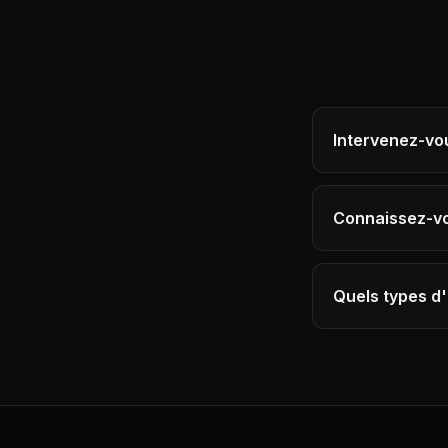
Intervenez-vo
Connaissez-vou
Quels types d