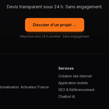
Devis transparent sous 24 h. Sans engagement.
Discuter d'un projet →
Réponse sous 24 h ouvrées · Sans engagement
Services
Création site internet
Application mobile
omatisation. Activateur France
SEO & Référencement
Chatbot IA