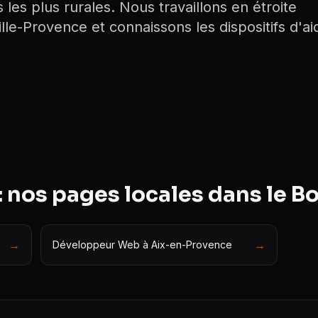
es plus rurales. Nous travaillons en étroite
ille-Provence et connaissons les dispositifs d'ai
 nos pages locales dans le 
→
→
Développeur Web à Aix-en-Provence