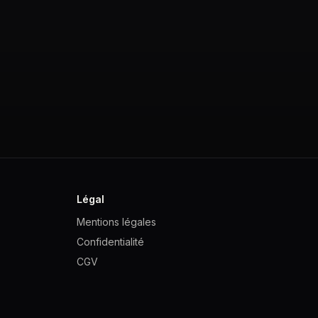
Légal
Mentions légales
Confidentialité
CGV