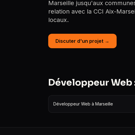
Marseille jusqu'aux communes l
relation avec la CCI Aix-Marse
locaux.
Discuter d'un projet →
Développeur Web :
Développeur Web à Marseille