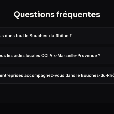
Questions fréquentes
us dans tout le Bouches-du-Rhône ?
s les aides locales CCI Aix-Marseille-Provence ?
'entreprises accompagnez-vous dans le Bouches-du-Rh