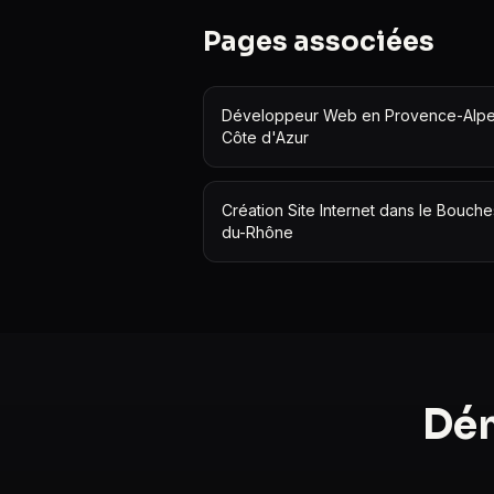
Pages associées
Développeur Web en Provence-Alpe
Côte d'Azur
Création Site Internet dans le Bouche
du-Rhône
Dém