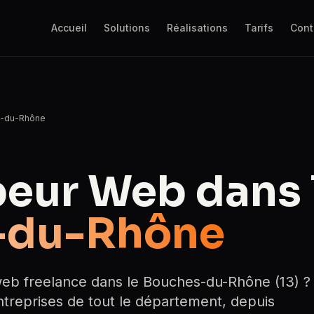
Accueil
Solutions
Réalisations
Tarifs
Cont
-du-Rhône
eur Web dans 
-du-Rhône
eb freelance dans le Bouches-du-Rhône (13) ?
reprises de tout le département, depuis