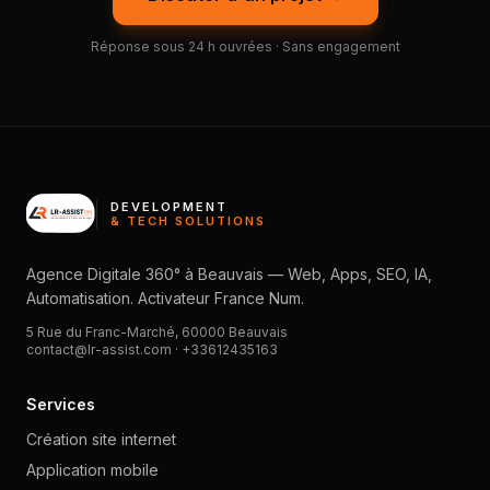
Réponse sous 24 h ouvrées · Sans engagement
DEVELOPMENT
& TECH SOLUTIONS
Agence Digitale 360° à Beauvais — Web, Apps, SEO, IA,
Automatisation. Activateur France Num.
5 Rue du Franc-Marché, 60000 Beauvais
contact@lr-assist.com ·
+33612435163
Services
Création site internet
Application mobile