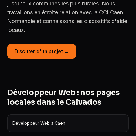
jusqu'aux communes les plus rurales. Nous
travaillons en étroite relation avec la CCI Caen
Normandie et connaissons les dispositifs d'aide
locaux.
Discuter d'un projet →
Développeur Web : nos pages
locales dans le Calvados
→
Développeur Web à Caen