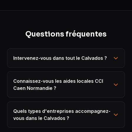
Questions fréquentes
Intervenez-vous dans tout le Calvados ?
Connaissez-vous les aides locales CCI
Caen Normandie ?
Quels types d'entreprises accompagnez-
vous dans le Calvados ?