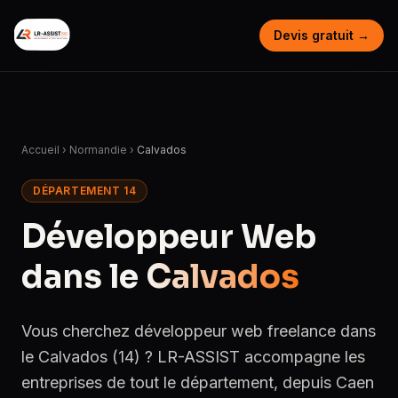
Devis gratuit →
Accueil
›
Normandie
›
Calvados
DÉPARTEMENT 14
Développeur Web
dans le
Calvados
Vous cherchez développeur web freelance dans
le Calvados (14) ? LR-ASSIST accompagne les
entreprises de tout le département, depuis Caen