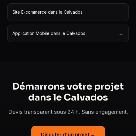
→
Site E-commerce dans le Calvados
→
Application Mobile dans le Calvados
Démarrons votre projet
dans le Calvados
Devis transparent sous 24 h. Sans engagement.
Discuter d'un projet →