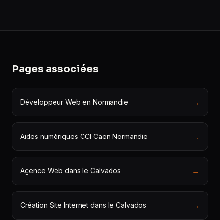
Pages associées
→
Développeur Web en Normandie
→
Aides numériques CCI Caen Normandie
→
Agence Web dans le Calvados
→
Création Site Internet dans le Calvados