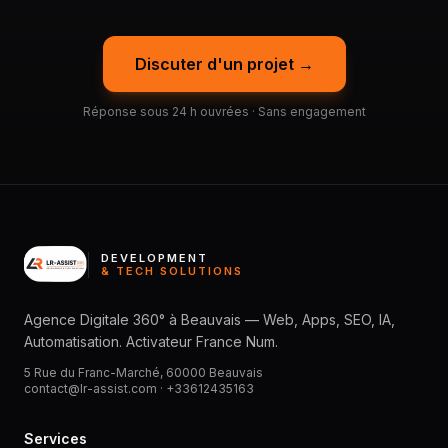
Discuter d'un projet →
Réponse sous 24 h ouvrées · Sans engagement
DEVELOPMENT
& TECH SOLUTIONS
Agence Digitale 360° à Beauvais — Web, Apps, SEO, IA,
Automatisation. Activateur France Num.
5 Rue du Franc-Marché, 60000 Beauvais
contact@lr-assist.com ·
+33612435163
Services