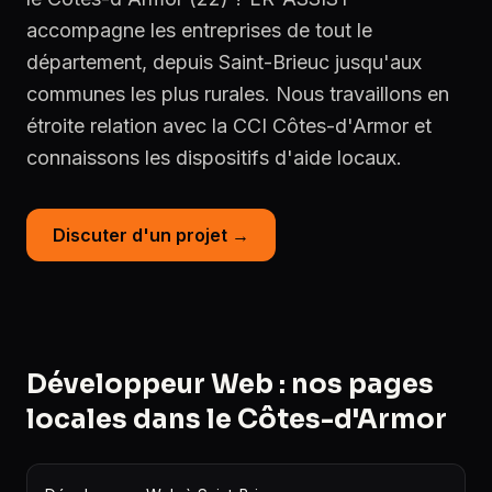
accompagne les entreprises de tout le
département, depuis Saint-Brieuc jusqu'aux
communes les plus rurales. Nous travaillons en
étroite relation avec la CCI Côtes-d'Armor et
connaissons les dispositifs d'aide locaux.
Discuter d'un projet →
Développeur Web : nos pages
locales dans le Côtes-d'Armor