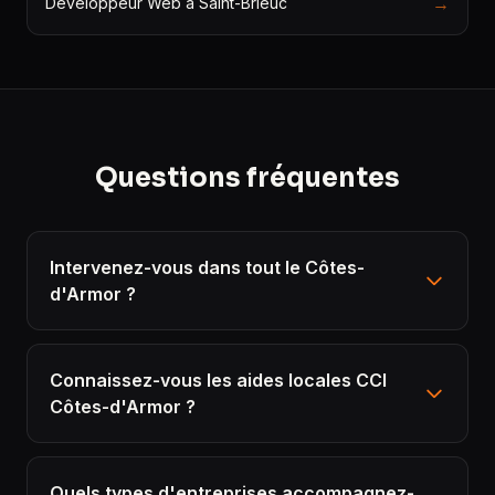
→
Développeur Web à Saint-Brieuc
Questions fréquentes
Intervenez-vous dans tout le Côtes-
d'Armor ?
Connaissez-vous les aides locales CCI
Côtes-d'Armor ?
Quels types d'entreprises accompagnez-