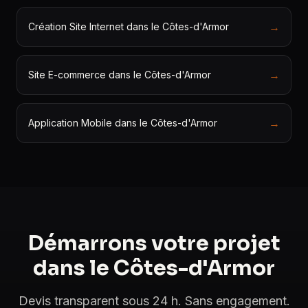
→
Création Site Internet dans le Côtes-d'Armor
→
Site E-commerce dans le Côtes-d'Armor
→
Application Mobile dans le Côtes-d'Armor
Démarrons votre projet
dans le Côtes-d'Armor
Devis transparent sous 24 h. Sans engagement.