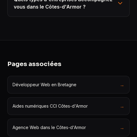
vous dans le Côtes-d'Armor ?
Pages associées
→
Développeur Web en Bretagne
→
Aides numériques CCI Côtes-d'Armor
→
Agence Web dans le Côtes-d'Armor