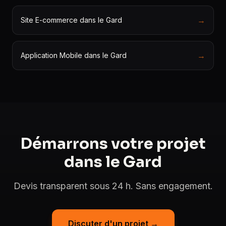
→
Site E-commerce dans le Gard
→
Application Mobile dans le Gard
Démarrons votre projet
dans le Gard
Devis transparent sous 24 h. Sans engagement.
Discuter d'un projet →