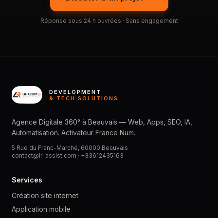
Réponse sous 24 h ouvrées · Sans engagement
DEVELOPMENT
& TECH SOLUTIONS
Agence Digitale 360° à Beauvais — Web, Apps, SEO, IA,
Automatisation. Activateur France Num.
5 Rue du Franc-Marché, 60000 Beauvais
contact@lr-assist.com ·
+33612435163
Services
Création site internet
Application mobile