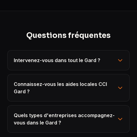
Questions fréquentes
Intervenez-vous dans tout le Gard ?
Connaissez-vous les aides locales CCI
Gard ?
Quels types d'entreprises accompagnez-
vous dans le Gard ?