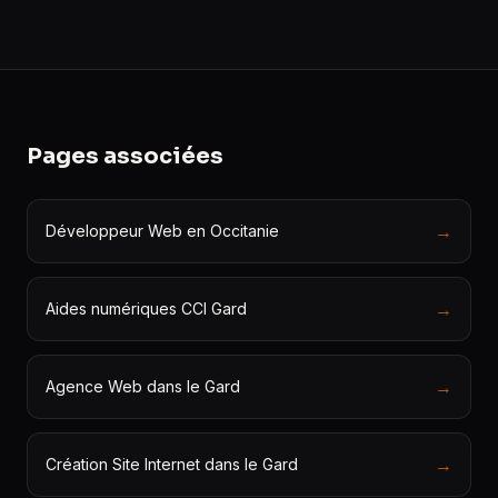
Pages associées
→
Développeur Web en Occitanie
→
Aides numériques CCI Gard
→
Agence Web dans le Gard
→
Création Site Internet dans le Gard