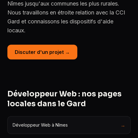
Nîmes jusqu'aux communes les plus rurales.
Nous travaillons en étroite relation avec la CCI
Gard et connaissons les dispositifs d'aide
locaux.
Discuter d'un projet →
Développeur Web : nos pages
locales dans le Gard
→
Développeur Web à Nîmes