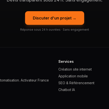
Discuter d'un projet →
Réponse sous 24 h ouvrées · Sans engagement
Services
Création site internet
Application mobile
omatisation. Activateur France
SEO & Référencement
Chatbot IA