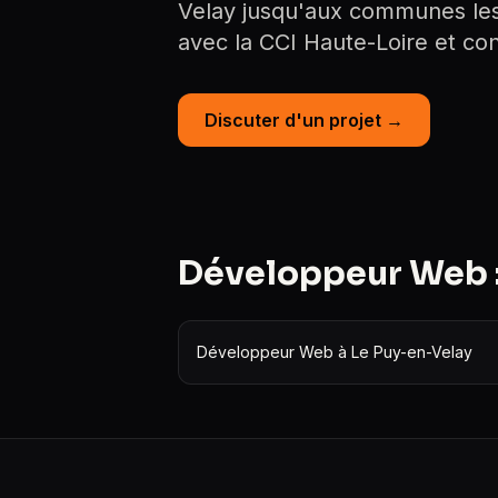
Velay jusqu'aux communes les p
avec la CCI Haute-Loire et conn
Discuter d'un projet →
Développeur Web :
Développeur Web à Le Puy-en-Velay