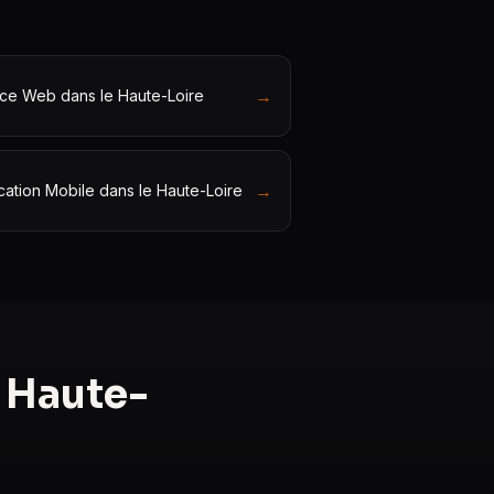
→
ce Web dans le Haute-Loire
→
cation Mobile dans le Haute-Loire
 Haute-