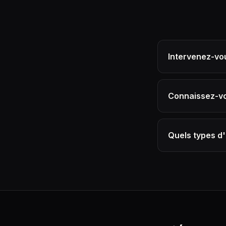
Intervenez-vou
Connaissez-vou
Quels types d