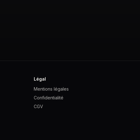
Légal
Mentions légales
Confidentialité
CGV