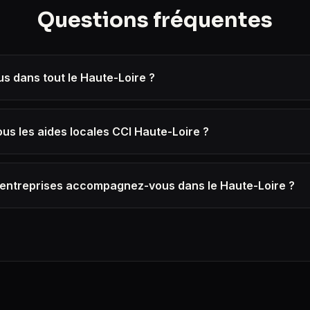
Questions fréquentes
s dans tout le Haute-Loire ?
s les aides locales CCI Haute-Loire ?
'entreprises accompagnez-vous dans le Haute-Loire ?