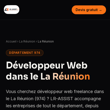
Devis gratuit →
Accueil
›
La Réunion
›
La Réunion
DÉPARTEMENT 974
Développeur Web
dans le
La Réunion
Vous cherchez développeur web freelance dans
le La Réunion (974) ? LR-ASSIST accompagne
les entreprises de tout le département, depuis