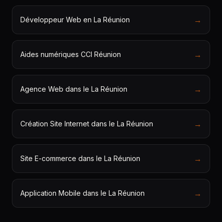
→
Développeur Web en La Réunion
→
Aides numériques CCI Réunion
→
Agence Web dans le La Réunion
→
Création Site Internet dans le La Réunion
→
Site E-commerce dans le La Réunion
→
Application Mobile dans le La Réunion