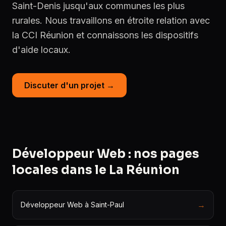
Saint-Denis jusqu'aux communes les plus
rurales. Nous travaillons en étroite relation avec
la CCI Réunion et connaissons les dispositifs
d'aide locaux.
Discuter d'un projet →
Développeur Web : nos pages
locales dans le La Réunion
→
Développeur Web à Saint-Paul