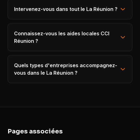
Intervenez-vous dans tout le La Réunion ?
Connaissez-vous les aides locales CCI
Réunion ?
Quels types d'entreprises accompagnez-
vous dans le La Réunion ?
Pages associées