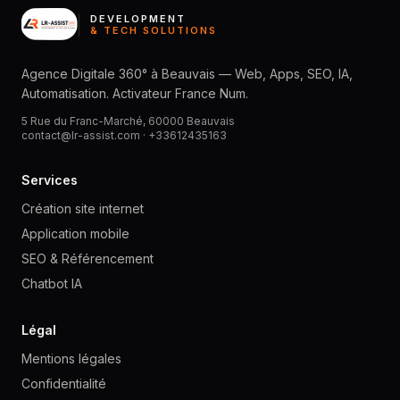
DEVELOPMENT
& TECH SOLUTIONS
Agence Digitale 360° à Beauvais — Web, Apps, SEO, IA,
Automatisation. Activateur France Num.
5 Rue du Franc-Marché, 60000 Beauvais
contact@lr-assist.com ·
+33612435163
Services
Création site internet
Application mobile
SEO & Référencement
Chatbot IA
Légal
Mentions légales
Confidentialité