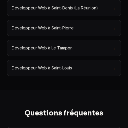
→
Développeur Web à Saint-Denis (La Réunion)
→
Développeur Web à Saint-Pierre
→
Développeur Web à Le Tampon
→
Développeur Web à Saint-Louis
Questions fréquentes