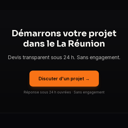
Démarrons votre projet
dans le La Réunion
Devis transparent sous 24 h. Sans engagement.
Discuter d'un projet →
Réponse sous 24 h ouvrées · Sans engagement