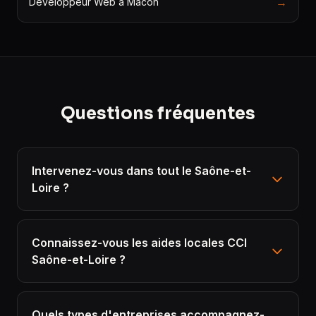
→
Développeur Web à Mâcon
Questions fréquentes
Intervenez-vous dans tout le Saône-et-
Loire ?
Connaissez-vous les aides locales CCI
Saône-et-Loire ?
Quels types d'entreprises accompagnez-