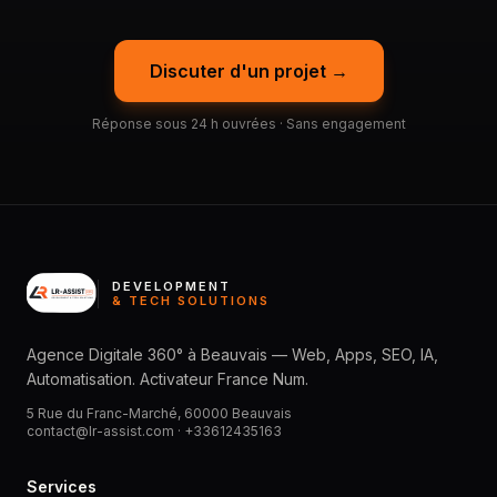
Discuter d'un projet →
Réponse sous 24 h ouvrées · Sans engagement
DEVELOPMENT
& TECH SOLUTIONS
Agence Digitale 360° à Beauvais — Web, Apps, SEO, IA,
Automatisation. Activateur France Num.
5 Rue du Franc-Marché, 60000 Beauvais
contact@lr-assist.com ·
+33612435163
Services