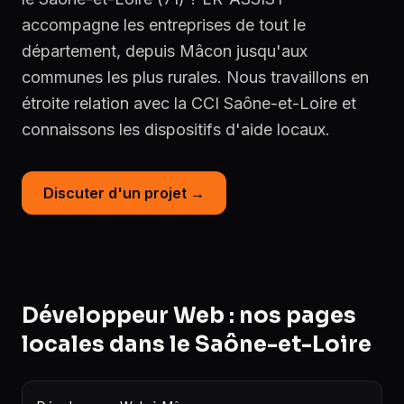
accompagne les entreprises de tout le
département, depuis Mâcon jusqu'aux
communes les plus rurales. Nous travaillons en
étroite relation avec la CCI Saône-et-Loire et
connaissons les dispositifs d'aide locaux.
Discuter d'un projet →
Développeur Web : nos pages
locales dans le Saône-et-Loire