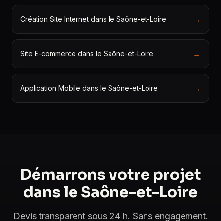
→
Création Site Internet dans le Saône-et-Loire
→
Site E-commerce dans le Saône-et-Loire
→
Application Mobile dans le Saône-et-Loire
Démarrons votre projet
dans le Saône-et-Loire
Devis transparent sous 24 h. Sans engagement.