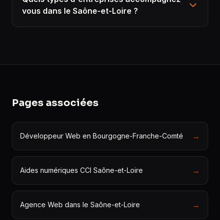
vous dans le Saône-et-Loire ?
Pages associées
→
Développeur Web en Bourgogne-Franche-Comté
→
Aides numériques CCI Saône-et-Loire
→
Agence Web dans le Saône-et-Loire