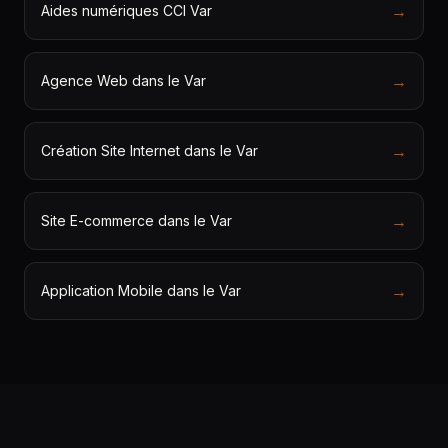
→
Aides numériques CCI Var
→
Agence Web dans le Var
→
Création Site Internet dans le Var
→
Site E-commerce dans le Var
→
Application Mobile dans le Var