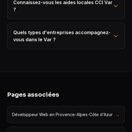
Connaissez-vous les aides locales CCI Var
?
Quels types d'entreprises accompagnez-
vous dans le Var ?
Pages associées
→
Développeur Web en Provence-Alpes-Côte d'Azur