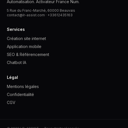
Automatisation. Activateur France Num.
5 Rue du Franc-Marché, 60000 Beauvais
contact@lr-assist.com ·
+33612435163
Services
Création site internet
Application mobile
SEO & Référencement
Chatbot IA
Légal
Mentions légales
Confidentialité
CGV