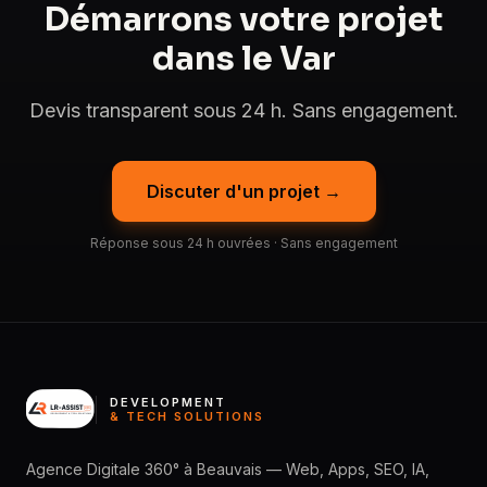
Démarrons votre projet
dans le Var
Devis transparent sous 24 h. Sans engagement.
Discuter d'un projet →
Réponse sous 24 h ouvrées · Sans engagement
DEVELOPMENT
& TECH SOLUTIONS
Agence Digitale 360° à Beauvais — Web, Apps, SEO, IA,