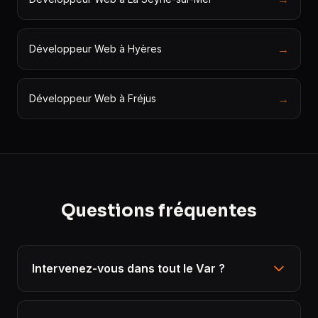
→
Développeur Web à Hyères
→
Développeur Web à Fréjus
Questions fréquentes
Intervenez-vous dans tout le Var ?