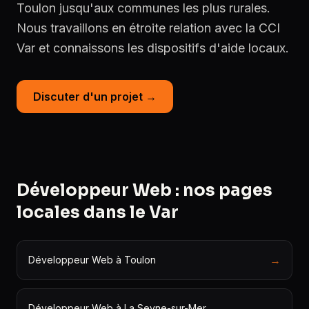
Toulon jusqu'aux communes les plus rurales.
Nous travaillons en étroite relation avec la CCI
Var et connaissons les dispositifs d'aide locaux.
Discuter d'un projet →
Développeur Web : nos pages
locales dans le Var
→
Développeur Web à Toulon
→
Développeur Web à La Seyne-sur-Mer