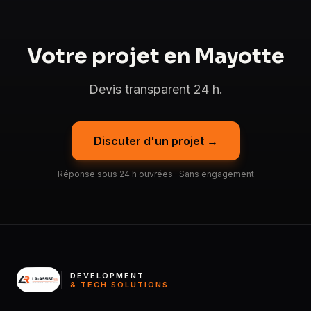
Votre projet en Mayotte
Devis transparent 24 h.
Discuter d'un projet →
Réponse sous 24 h ouvrées · Sans engagement
DEVELOPMENT
& TECH SOLUTIONS