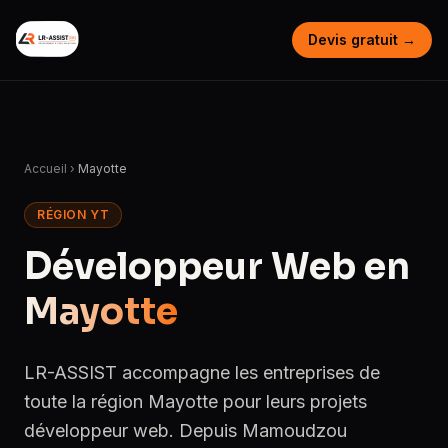
Devis gratuit →
Accueil
›
Mayotte
RÉGION YT
Développeur Web en
Mayotte
LR-ASSIST accompagne les entreprises de
toute la région Mayotte pour leurs projets
développeur web. Depuis Mamoudzou