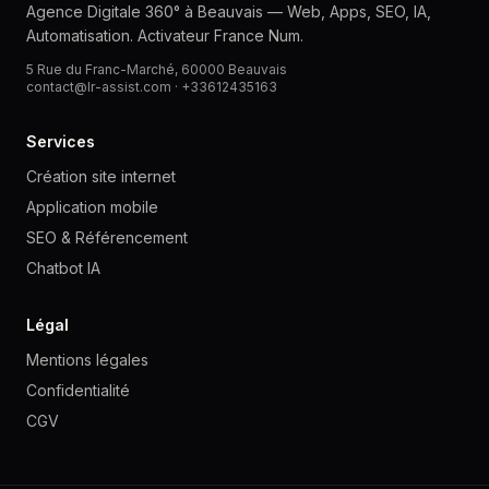
Agence Digitale 360° à Beauvais — Web, Apps, SEO, IA,
Automatisation. Activateur France Num.
5 Rue du Franc-Marché, 60000 Beauvais
contact@lr-assist.com ·
+33612435163
Services
Création site internet
Application mobile
SEO & Référencement
Chatbot IA
Légal
Mentions légales
Confidentialité
CGV