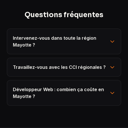
Questions fréquentes
Intervenez-vous dans toute la région
Mayotte ?
Travaillez-vous avec les CCI régionales ?
Développeur Web : combien ça coûte en
Mayotte ?