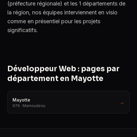
(préfecture régionale) et les 1 départements de
la région, nos équipes interviennent en visio
comme en présentiel pour les projets
significatifs.
Développeur Web : pages par
département en Mayotte
Mayotte
→
976 · Mamoudzou