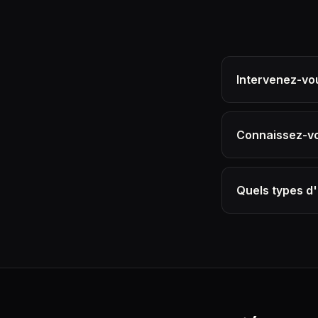
Intervenez-vous
Connaissez-vou
Quels types d'