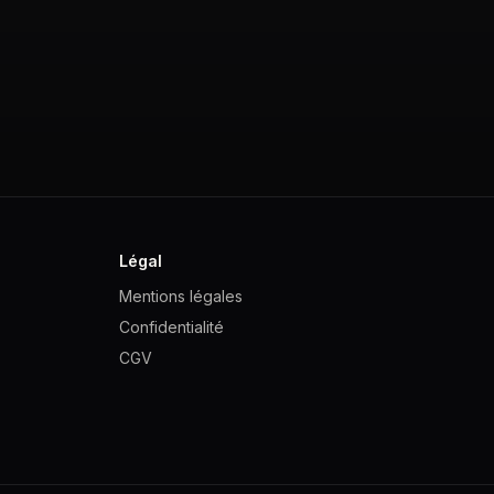
Légal
Mentions légales
Confidentialité
CGV