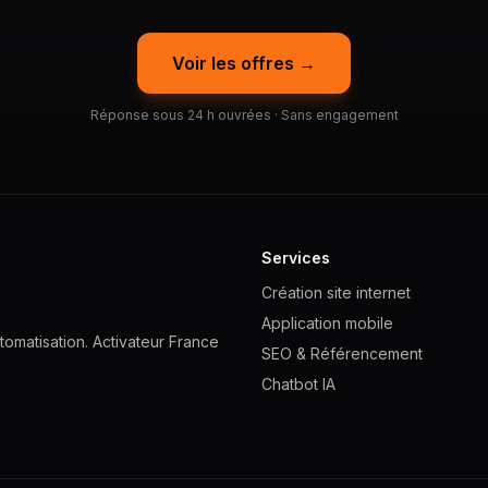
Voir les offres →
Réponse sous 24 h ouvrées · Sans engagement
Services
Création site internet
Application mobile
omatisation. Activateur France
SEO & Référencement
Chatbot IA