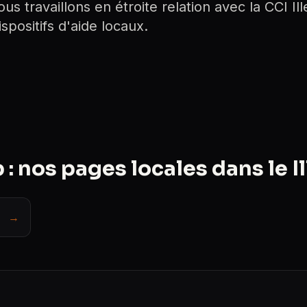
 travaillons en étroite relation avec la CCI Ill
spositifs d'aide locaux.
nos pages locales dans le Il
→