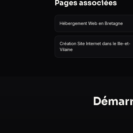
Pages associées
Hébergement Web en Bretagne
Création Site Internet dans le Ille-et-
Vilaine
Démarro