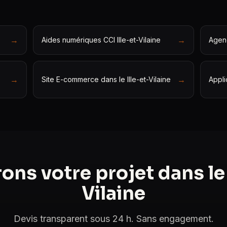
→
→
Aides numériques CCI Ille-et-Vilaine
Agenc
→
→
Site E-commerce dans le Ille-et-Vilaine
Appli
ns votre projet dans le 
Vilaine
Devis transparent sous 24 h. Sans engagement.