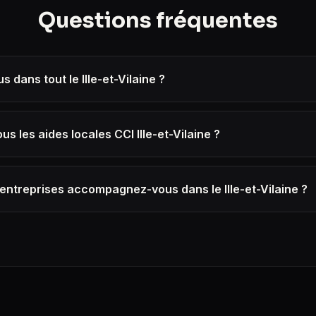
Questions fréquentes
 dans tout le Ille-et-Vilaine ?
s les aides locales CCI Ille-et-Vilaine ?
entreprises accompagnez-vous dans le Ille-et-Vilaine ?