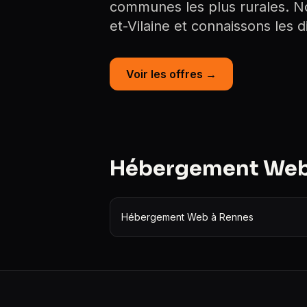
communes les plus rurales. Nous
et-Vilaine et connaissons les di
Voir les offres →
Hébergement Web : 
Hébergement Web à Rennes