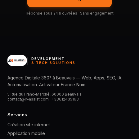
Réponse sous 24 h ouvrées · Sans engagement
DEVELOPMENT
& TECH SOLUTIONS
Agence Digitale 360° à Beauvais — Web, Apps, SEO, IA,
Automatisation. Activateur France Num.
5 Rue du Franc-Marché, 60000 Beauvais
contact@lr-assist.com ·
+33612435163
Services
Création site internet
Application mobile