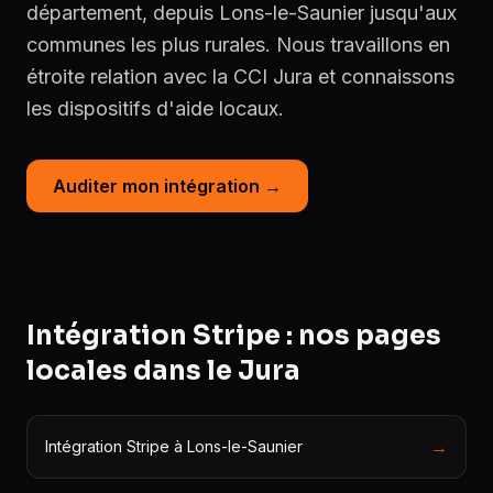
département, depuis Lons-le-Saunier jusqu'aux
communes les plus rurales. Nous travaillons en
étroite relation avec la CCI Jura et connaissons
les dispositifs d'aide locaux.
Auditer mon intégration →
Intégration Stripe : nos pages
locales dans le Jura
→
Intégration Stripe à Lons-le-Saunier