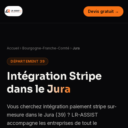
Devis gratuit →
Accueil
›
Bourgogne-Franche-Comté
›
Jura
DÉPARTEMENT 39
Intégration Stripe
dans le
Jura
Vous cherchez intégration paiement stripe sur-
mesure dans le Jura (39) ? LR-ASSIST
accompagne les entreprises de tout le