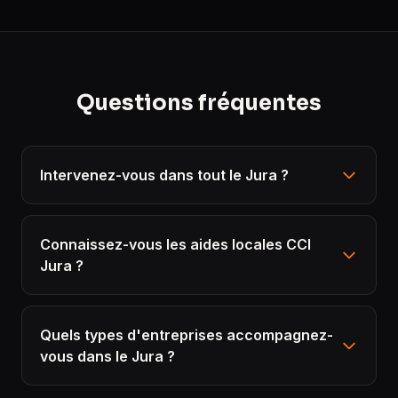
Questions fréquentes
Intervenez-vous dans tout le Jura ?
Connaissez-vous les aides locales CCI
Jura ?
Quels types d'entreprises accompagnez-
vous dans le Jura ?