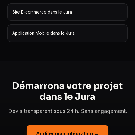
→
Site E-commerce dans le Jura
→
Application Mobile dans le Jura
Démarrons votre projet
dans le Jura
Devis transparent sous 24 h. Sans engagement.
Auditer mon intégration →