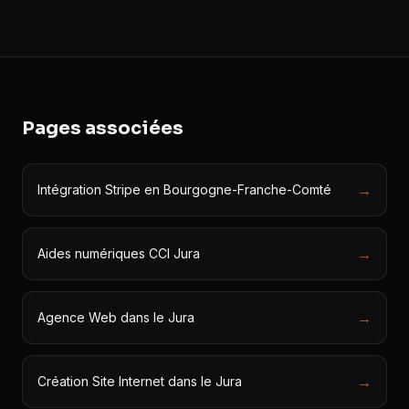
Pages associées
→
Intégration Stripe en Bourgogne-Franche-Comté
→
Aides numériques CCI Jura
→
Agence Web dans le Jura
→
Création Site Internet dans le Jura