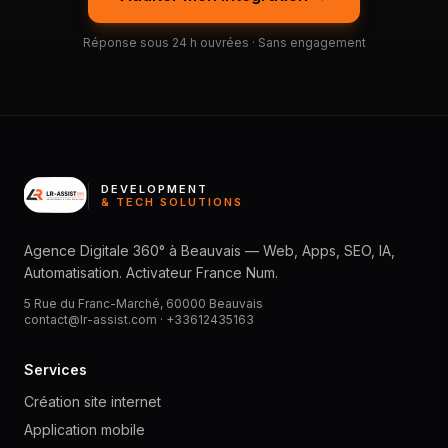
Réponse sous 24 h ouvrées · Sans engagement
DEVELOPMENT
& TECH SOLUTIONS
Agence Digitale 360° à Beauvais — Web, Apps, SEO, IA,
Automatisation. Activateur France Num.
5 Rue du Franc-Marché, 60000 Beauvais
contact@lr-assist.com ·
+33612435163
Services
Création site internet
Application mobile