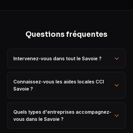
Questions fréquentes
Intervenez-vous dans tout le Savoie ?
Connaissez-vous les aides locales CCI
Savoie ?
Quels types d'entreprises accompagnez-
vous dans le Savoie ?