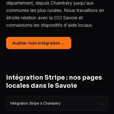
département, depuis Chambéry jusqu'aux
communes les plus rurales. Nous travaillons en
étroite relation avec la CCI Savoie et
connaissons les dispositifs d'aide locaux.
Auditer mon intégration →
Intégration Stripe : nos pages
locales dans le Savoie
→
Intégration Stripe à Chambéry