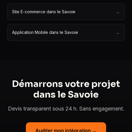
→
Site E-commerce dans le Savoie
→
Application Mobile dans le Savoie
Démarrons votre projet
dans le Savoie
Devis transparent sous 24 h. Sans engagement.
Auditer mon intégration →