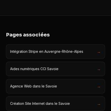
Pages associées
→
Intégration Stripe en Auvergne-Rhône-Alpes
→
Aides numériques CCI Savoie
→
Agence Web dans le Savoie
→
Création Site Internet dans le Savoie