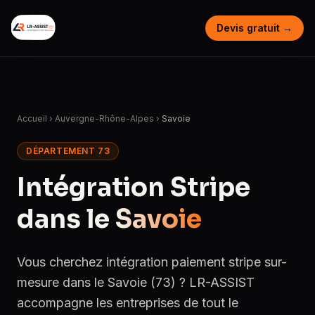
Devis gratuit →
Accueil
›
Auvergne-Rhône-Alpes
›
Savoie
DÉPARTEMENT 73
Intégration Stripe
dans le
Savoie
Vous cherchez intégration paiement stripe sur-
mesure dans le Savoie (73) ? LR-ASSIST
accompagne les entreprises de tout le