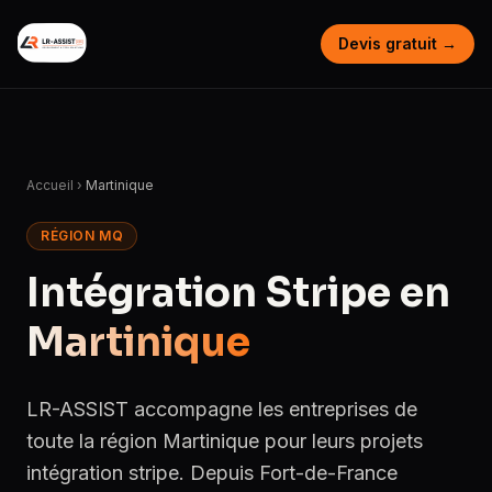
Devis gratuit →
Accueil
›
Martinique
RÉGION MQ
Intégration Stripe en
Martinique
LR-ASSIST accompagne les entreprises de
toute la région Martinique pour leurs projets
intégration stripe. Depuis Fort-de-France