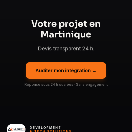
Votre projet en
Martinique
Devis transparent 24 h.
Auditer mon intégration →
Réponse sous 24 h ouvrées · Sans engagement
DEVELOPMENT
& TECH SOLUTIONS