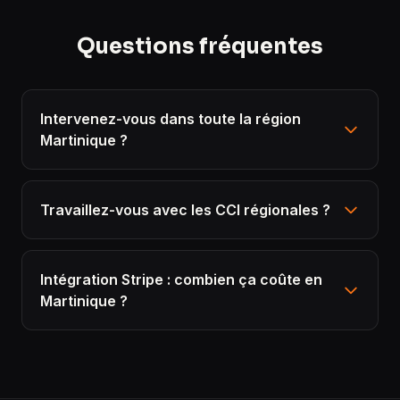
Questions fréquentes
Intervenez-vous dans toute la région
Martinique ?
Travaillez-vous avec les CCI régionales ?
Intégration Stripe : combien ça coûte en
Martinique ?