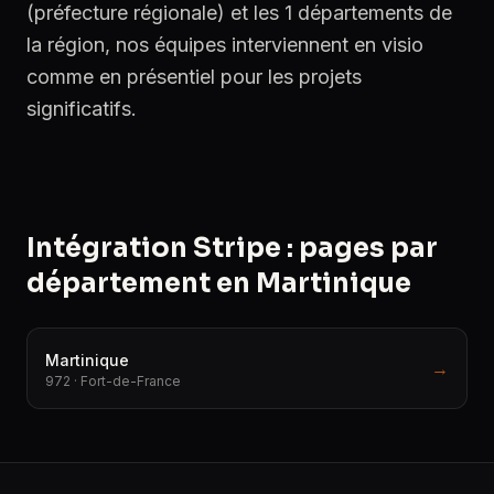
(préfecture régionale) et les 1 départements de
la région, nos équipes interviennent en visio
comme en présentiel pour les projets
significatifs.
Intégration Stripe : pages par
département en Martinique
Martinique
→
972 · Fort-de-France