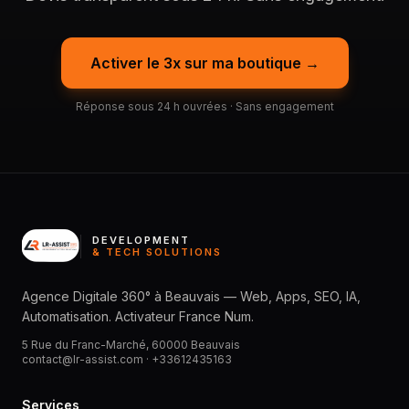
Activer le 3x sur ma boutique →
Réponse sous 24 h ouvrées · Sans engagement
DEVELOPMENT
& TECH SOLUTIONS
Agence Digitale 360° à Beauvais — Web, Apps, SEO, IA,
Automatisation. Activateur France Num.
5 Rue du Franc-Marché, 60000 Beauvais
contact@lr-assist.com ·
+33612435163
Services