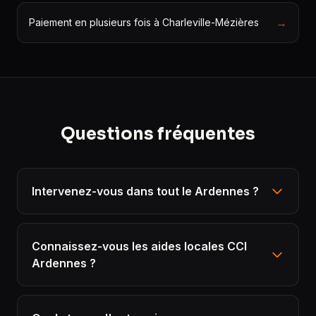
→
Paiement en plusieurs fois à Charleville-Mézières
Questions fréquentes
Intervenez-vous dans tout le Ardennes ?
Connaissez-vous les aides locales CCI
Ardennes ?