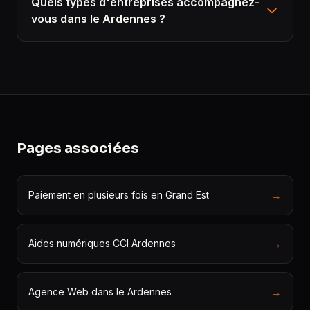
Quels types d'entreprises accompagnez-
vous dans le Ardennes ?
Pages associées
→
Paiement en plusieurs fois en Grand Est
→
Aides numériques CCI Ardennes
→
Agence Web dans le Ardennes