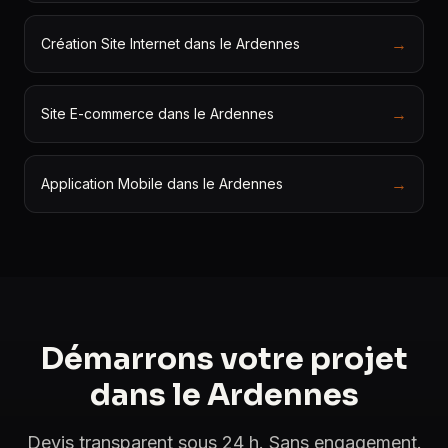
→
Création Site Internet dans le Ardennes
→
Site E-commerce dans le Ardennes
→
Application Mobile dans le Ardennes
Démarrons votre projet
dans le Ardennes
Devis transparent sous 24 h. Sans engagement.