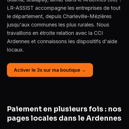
LR-ASSIST accompagne les entreprises de tout
le département, depuis Charleville-Mézières
jusqu'aux communes les plus rurales. Nous
travaillons en étroite relation avec la CCI
Ardennes et connaissons les dispositifs d'aide
locaux.
Activer le 3x sur ma boutique →
Paiement en plusieurs fois : nos
pages locales dans le Ardennes