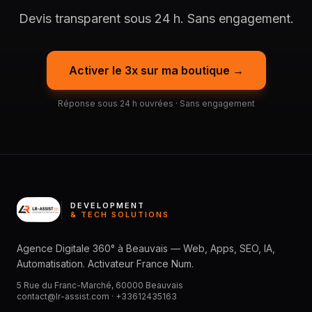
Devis transparent sous 24 h. Sans engagement.
Activer le 3x sur ma boutique →
Réponse sous 24 h ouvrées · Sans engagement
DEVELOPMENT
& TECH SOLUTIONS
Agence Digitale 360° à Beauvais — Web, Apps, SEO, IA,
Automatisation. Activateur France Num.
5 Rue du Franc-Marché, 60000 Beauvais
contact@lr-assist.com ·
+33612435163