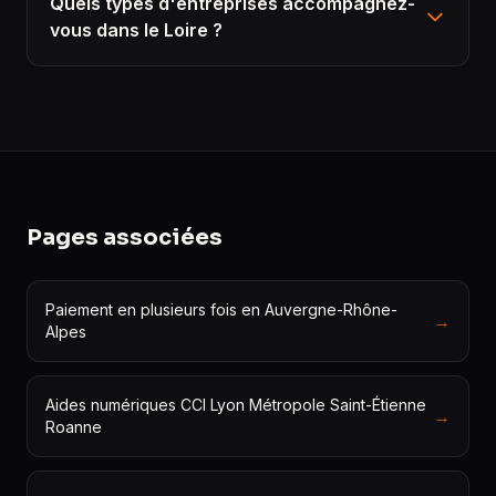
Quels types d'entreprises accompagnez-
vous dans le Loire ?
Pages associées
Paiement en plusieurs fois en Auvergne-Rhône-
→
Alpes
Aides numériques CCI Lyon Métropole Saint-Étienne
→
Roanne