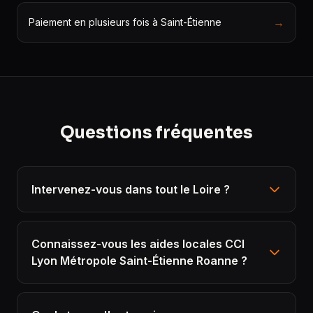
→
Paiement en plusieurs fois à Saint-Étienne
Questions fréquentes
Intervenez-vous dans tout le Loire ?
Connaissez-vous les aides locales CCI
Lyon Métropole Saint-Étienne Roanne ?