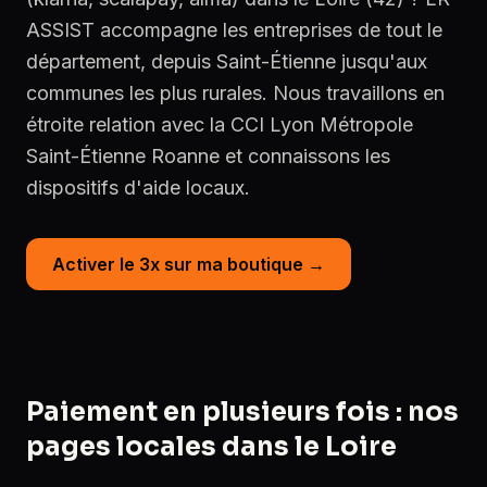
ASSIST accompagne les entreprises de tout le
département, depuis Saint-Étienne jusqu'aux
communes les plus rurales. Nous travaillons en
étroite relation avec la CCI Lyon Métropole
Saint-Étienne Roanne et connaissons les
dispositifs d'aide locaux.
Activer le 3x sur ma boutique →
Paiement en plusieurs fois : nos
pages locales dans le Loire