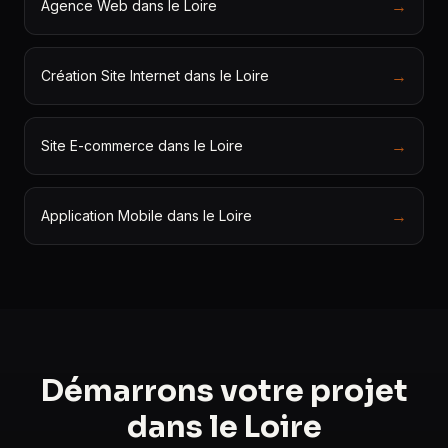
→
Agence Web dans le Loire
→
Création Site Internet dans le Loire
→
Site E-commerce dans le Loire
→
Application Mobile dans le Loire
Démarrons votre projet
dans le Loire