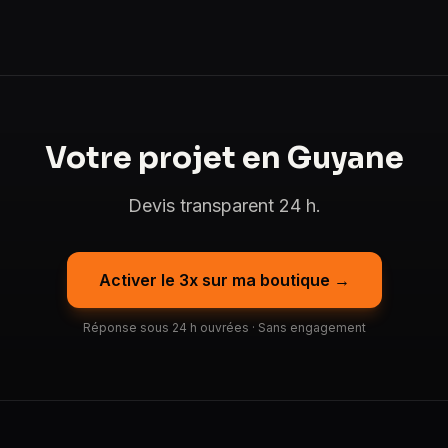
Votre projet en Guyane
Devis transparent 24 h.
Activer le 3x sur ma boutique →
Réponse sous 24 h ouvrées · Sans engagement