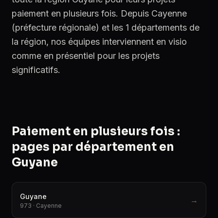
paiement en plusieurs fois. Depuis Cayenne
(préfecture régionale) et les 1 départements de
la région, nos équipes interviennent en visio
comme en présentiel pour les projets
significatifs.
Paiement en plusieurs fois :
pages par département en
Guyane
Guyane
→
973 · Cayenne