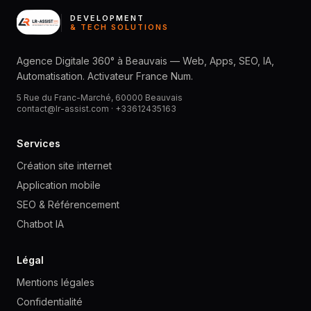
DEVELOPMENT
& TECH SOLUTIONS
Agence Digitale 360° à Beauvais — Web, Apps, SEO, IA,
Automatisation. Activateur France Num.
5 Rue du Franc-Marché, 60000 Beauvais
contact@lr-assist.com ·
+33612435163
Services
Création site internet
Application mobile
SEO & Référencement
Chatbot IA
Légal
Mentions légales
Confidentialité