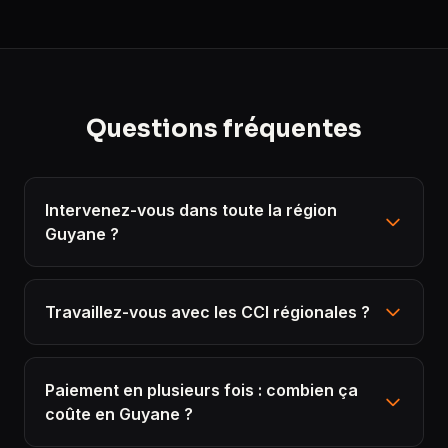
Questions fréquentes
Intervenez-vous dans toute la région
Guyane ?
Travaillez-vous avec les CCI régionales ?
Paiement en plusieurs fois : combien ça
coûte en Guyane ?